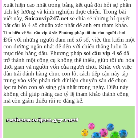
xuất hiện cao nhất trong bảng kết quả đòi hỏi sự phân
tích kỹ lưỡng và kinh nghiệm thực chiến. Trong bài
viết này,
Soicauvip247.net
sẽ chia sẻ những bí quyết
bắt cầu lô 4 số chuẩn xác nhất để anh em tham khảo.
Tìm hiểu về Soi cầu vip 4 số: Phương pháp tối ưu cho người chơi
Đối với những người đam mê xổ số, việc tìm kiếm một
con đường ngắn nhất để đến với chiến thắng luôn là
mục tiêu hàng đầu. Phương pháp
soi cầu vip 4 số
đã
trở thành một công cụ không thể thiếu, giúp tối ưu hóa
thời gian và nguồn vốn của người chơi. Khác với việc
dàn trải đánh hàng chục con lô, cách tiếp cận này tập
trung vào việc phân tích dữ liệu chuyên sâu để chọn
lọc ra bốn con số sáng giá nhất trong ngày. Điều này
không chỉ giúp nâng cao tỷ lệ tham khảo thành công
mà còn giảm thiểu rủi ro đáng kể.