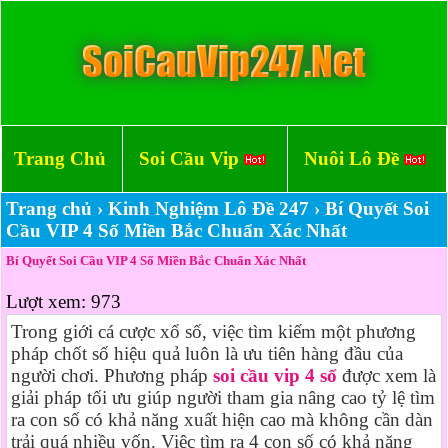
Trang Chủ
Soi Cầu Vip
Nuôi Lô Đề
Trang chủ
›
Kinh Nghiệm Lô Đề 247
›
Bí Quyết Soi
Cầu VIP 4 Số Miền Bắc Chuẩn Xác Nhất
Bí Quyết Soi Cầu VIP 4 Số Miền Bắc Chuẩn Xác Nhất
Lượt xem:
973
Trong giới cá cược xổ số, việc tìm kiếm một phương
pháp chốt số hiệu quả luôn là ưu tiên hàng đầu của
người chơi. Phương pháp
soi cầu vip
4 số
được xem là
giải pháp tối ưu giúp người tham gia nâng cao tỷ lệ tìm
ra con số có khả năng xuất hiện cao mà không cần dàn
trải quá nhiều vốn. Việc tìm ra 4 con số có khả năng