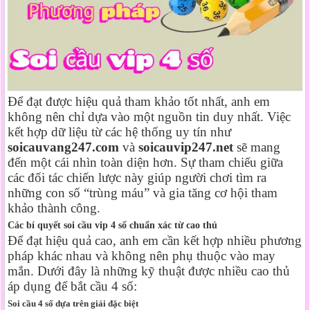
Để đạt được hiệu quả tham khảo tốt nhất, anh em
không nên chỉ dựa vào một nguồn tin duy nhất. Việc
kết hợp dữ liệu từ các hệ thống uy tín như
soicauvang247.com
và
soicauvip247.net
sẽ mang
đến một cái nhìn toàn diện hơn. Sự tham chiếu giữa
các đối tác chiến lược này giúp người chơi tìm ra
những con số “trùng máu” và gia tăng cơ hội tham
khảo thành công.
Các bí quyết soi cầu vip 4 số chuẩn xác từ cao thủ
Để đạt hiệu quả cao, anh em cần kết hợp nhiều phương
pháp khác nhau và không nên phụ thuộc vào may
mắn. Dưới đây là những kỹ thuật được nhiều cao thủ
áp dụng để bắt cầu 4 số:
Soi cầu 4 số dựa trên giải đặc biệt