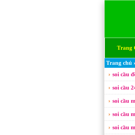
Trang
Trang chủ
soi cầu 
soi cầu 
soi cầu 
soi cầu 
soi cầu 