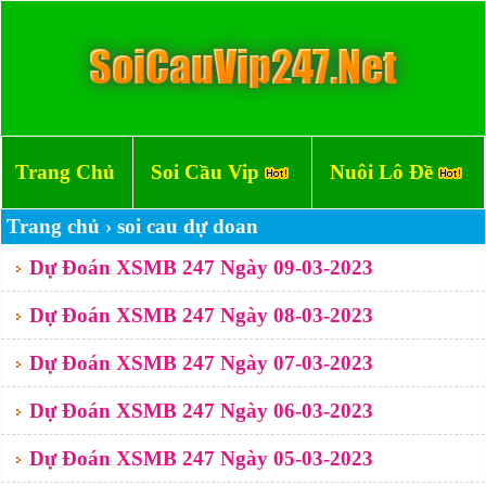
Trang Chủ
Soi Cầu Vip
Nuôi Lô Đề
Trang chủ
›
soi cau dự doan
Dự Đoán XSMB 247 Ngày 09-03-2023
Dự Đoán XSMB 247 Ngày 08-03-2023
Dự Đoán XSMB 247 Ngày 07-03-2023
Dự Đoán XSMB 247 Ngày 06-03-2023
Dự Đoán XSMB 247 Ngày 05-03-2023