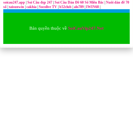
soicau247.app
|
Soi Cầu đẹp 247
|
Soi Cầu Dàn Đề 60 Số Miền Bắc
|
Nuôi dàn đề 70
số
|
taisunwin
|
cakhia
|
Socolive TV
|
b52club
|
alo789
|
IWIN68
|
Bản quyền thuộc về
SoiCauVip247.Net