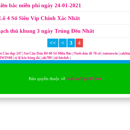
miền bắc miễn phí ngày 24-01-2021
Lô 4 Số Siêu Víp Chính Xác Nhất
bạch thủ khung 3 ngày Trúng Đều Nhất
<<
<
3
4
oi Cầu đẹp 247
|
Soi Cầu Dàn Đề 60 Số Miền Bắc
|
Nuôi dàn đề 70 số
|
taisunwin
|
cakhi
IWIN68
|
tỷ lệ kèo bóng đá
|
alo789
|
tải hitclub
|
Bản quyền thuộc về
SoiCauVip247.Net