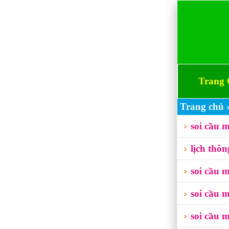
Trang
Trang chủ
soi cầu 
lịch thô
soi cầu 
soi cầu 
soi cầu 