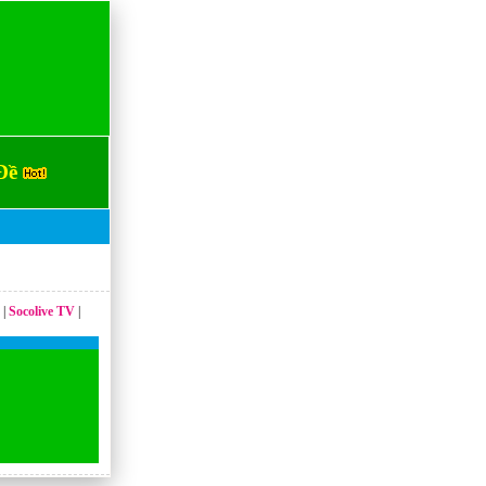
 Đề
a
|
Socolive TV
|