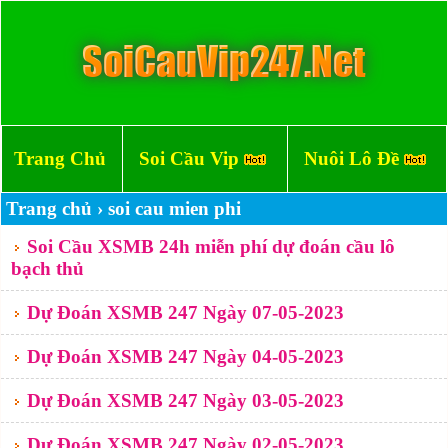
Trang Chủ
Soi Cầu Vip
Nuôi Lô Đề
Trang chủ
›
soi cau mien phi
Soi Cầu XSMB 24h miễn phí dự đoán cầu lô
bạch thủ
Dự Đoán XSMB 247 Ngày 07-05-2023
Dự Đoán XSMB 247 Ngày 04-05-2023
Dự Đoán XSMB 247 Ngày 03-05-2023
Dự Đoán XSMB 247 Ngày 02-05-2023