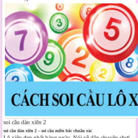
soi cầu dàn xiên 2
soi cầu dàn xiên 2 – soi cầu miền bắc chuẩn xác
Lô xiên đẹp nhất hàng ngày. Nói về dân chuyên chơi