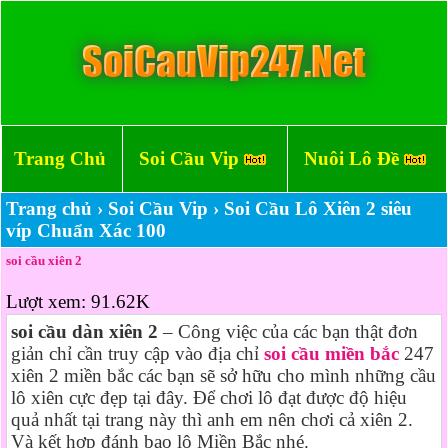
Trang Chủ
Soi Cầu Vip
Nuôi Lô Đề
Trang chủ
›
Soi Cầu Vip
›
Soi Cầu Lô Xiên 2 siêu
víp Chuẩn Xác 100
soi cầu xiên 2
Lượt xem:
91.62K
soi cầu dàn xiên 2
– Công việc của các bạn thật đơn
giản chỉ cần truy cập vào địa chỉ
soi cầu miền bắc
247
xiên 2 miền bắc các bạn sẽ sở hữu cho mình những cầu
lô xiên cực đẹp tại đây. Để chơi lô đạt được độ hiệu
quả nhất tại trang này thì anh em nên chơi cả xiên 2.
Và kết hợp đánh bao lô Miền Bắc nhé.