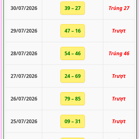
30/07/2026
39 – 27
Trúng 27
29/07/2026
47 – 16
Trượt
28/07/2026
54 – 46
Trúng 46
27/07/2026
24 – 69
Trượt
26/07/2026
79 – 85
Trượt
25/07/2026
09 – 31
Trượt