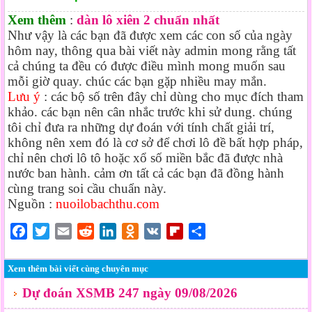
Xem thêm
:
dàn lô xiên 2 chuẩn nhất
Như vậy là các bạn đã được xem các con số của ngày
hôm nay, thông qua bài viết này admin mong rằng tất
cả chúng ta đều có được điều mình mong muốn sau
mỗi giờ quay. chúc các bạn gặp nhiều may mắn.
Lưu ý
: các bộ số trên đây chỉ dùng cho mục đích tham
khảo. các bạn nên cân nhắc trước khi sử dung. chúng
tôi chỉ đưa ra những dự đoán với tính chất giải trí,
không nên xem đó là cơ sở để chơi lô đề bất hợp pháp,
chỉ nên chơi lô tô hoặc xổ số miền bắc đã được nhà
nước ban hành. cảm ơn tất cả các bạn đã đồng hành
cùng trang soi cầu chuẩn này.
Nguồn :
nuoilobachthu.com
Facebook
Twitter
Email
Reddit
LinkedIn
Odnoklassniki
VK
Flipboard
Share
Xem thêm bài viết cùng chuyên mục
Dự đoán XSMB 247 ngày 09/08/2026