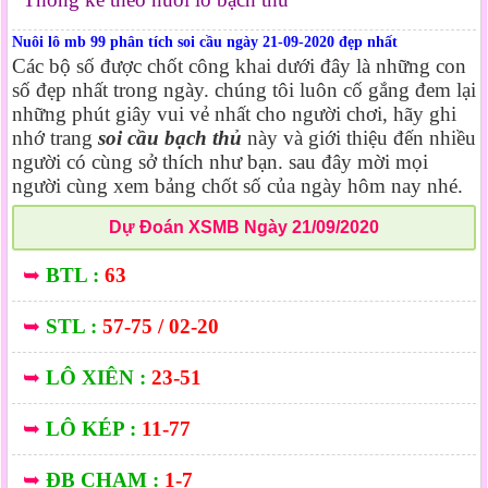
Nuôi lô mb 99 phân tích soi cầu ngày 21-09-2020 đẹp nhất
Các bộ số được chốt công khai dưới đây là những con
số đẹp nhất trong ngày. chúng tôi luôn cố gắng đem lại
những phút giây vui vẻ nhất cho người chơi, hãy ghi
nhớ trang
soi cầu bạch thủ
này và giới thiệu đến nhiều
người có cùng sở thích như bạn. sau đây mời mọi
người cùng xem bảng chốt số của ngày hôm nay nhé.
Dự Đoán XSMB Ngày 21/09/2020
➥
BTL :
63
➥
STL :
57-75 / 02-20
➥
LÔ XIÊN :
23-51
➥
LÔ KÉP :
11-77
➥
ĐB CHẠM :
1-7