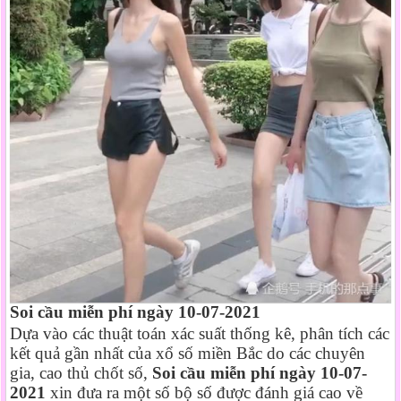
Soi cầu miễn phí ngày 10-07-2021
Dựa vào các thuật toán xác suất thống kê, phân tích các
kết quả gần nhất của xổ số miền Bắc do các chuyên
gia, cao thủ chốt số,
Soi cầu miễn phí ngày 10-07-
2021
xin đưa ra một số bộ số được đánh giá cao về