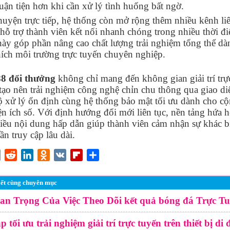
uận tiện hơn khi cần xử lý tình huống bất ngờ.
huyện trực tiếp, hệ thống còn mở rộng thêm nhiều kênh liê
ỗ trợ thành viên kết nối nhanh chóng trong nhiều thời đi
này góp phần nâng cao chất lượng trải nghiệm tổng thể d
ích môi trường trực tuyến chuyên nghiệp.
8 đổi thưởng
không chỉ mang đến không gian giải trí trự
tạo nên trải nghiệm công nghệ chỉn chu thông qua giao di
độ xử lý ổn định cùng hệ thống bảo mật tối ưu dành cho c
iện ích số. Với định hướng đổi mới liên tục, nền tảng hứa h
ều nội dung hấp dẫn giúp thành viên cảm nhận sự khác biệ
ần truy cập lâu dài.
k
ter
Email
Reddit
LinkedIn
Odnoklassniki
VK
Flipboard
Share
iết cùng chuyên mục
n Trọng Của Việc Theo Dõi kết quả bóng đá Trực T
p tối ưu trải nghiệm giải trí trực tuyến trên thiết bị di