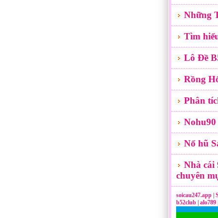
Những T
Tìm hiểu
Lô Đề B5
Rồng Hổ
Phân tíc
Nohu90 –
Nổ hũ Sa
Nhà cái 
chuyên mụ
soicau247.app
|
b52club
|
alo789