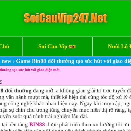
 Chủ
Soi Cầu Vip
Nuôi Lô
›
new
›
Game Bin88 đổi thưởng tạo sức hút với giao di
hưởng tạo sức hút với giao diện mới
9
8 đổi thưởng
đang mở ra không gian giải trí trực tuyến 
g vận hành mượt mà, thiết kế hiện đại cùng tốc độ xử lý 
ảng công nghệ khác nhau hiện nay. Ngay khi truy cập, ng
ận sự chỉn chu trong từng chuyên mục hiển thị rõ ràng, t
uyên suốt quá trình trải nghiệm lâu dài.
 tại nền tảng
BIN88
được phát triển theo xu hướng tối ưu 
thành viên tiếp cận nội dung yêu thích nhanh chóng mà 