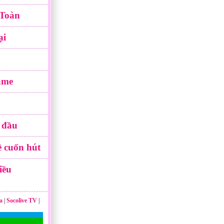
 Toàn
ại
ame
g đầu
ề cuốn hút
iều
ia
|
Socolive TV
|