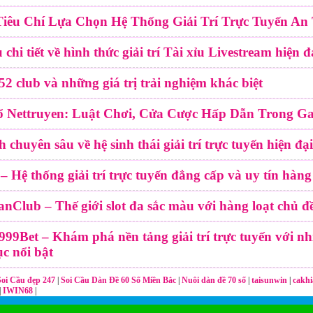
iêu Chí Lựa Chọn Hệ Thống Giải Trí Trực Tuyến An
 chi tiết về hình thức giải trí Tài xỉu Livestream hiện đ
2 club và những giá trị trải nghiệm khác biệt
 Nettruyen: Luật Chơi, Cửa Cược Hấp Dẫn Trong G
h chuyên sâu về hệ sinh thái giải trí trực tuyến hiện đại
 Hệ thống giải trí trực tuyến đẳng cấp và uy tín hàn
nClub – Thế giới slot đa sắc màu với hàng loạt chủ đ
999Bet – Khám phá nền tảng giải trí trực tuyến với nh
c nổi bật
Soi Cầu đẹp 247
|
Soi Cầu Dàn Đề 60 Số Miền Bắc
|
Nuôi dàn đề 70 số
|
taisunwin
|
cakh
|
IWIN68
|