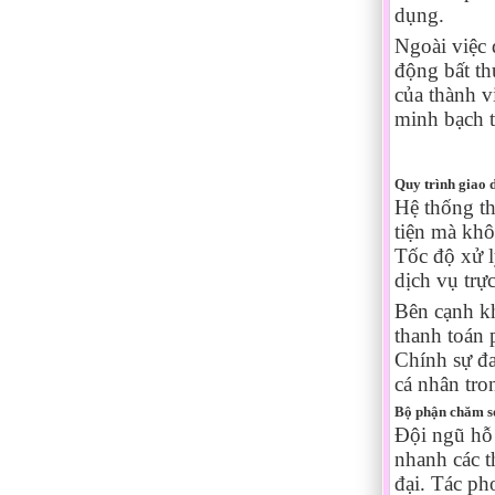
dụng.
Ngoài việc 
động bất th
của thành v
minh bạch t
Quy trình giao 
Hệ thống th
tiện mà khô
Tốc độ xử l
dịch vụ trự
Bên cạnh kh
thanh toán 
Chính sự đa
cá nhân tro
Bộ phận chăm só
Đội ngũ hỗ 
nhanh các th
đại. Tác ph