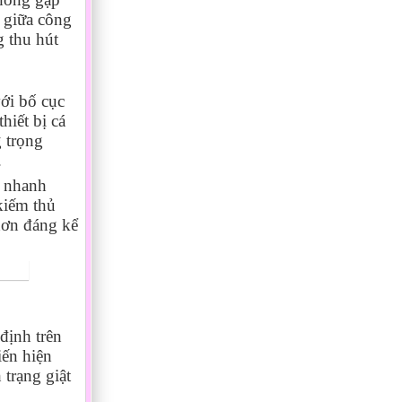
p giữa công
g thu hút
với bố cục
hiết bị cá
 trọng
.
c nhanh
kiếm thủ
 hơn đáng kể
định trên
iến hiện
trạng giật