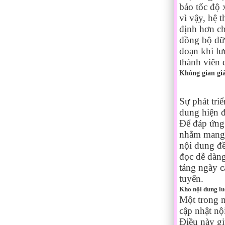
bảo tốc độ 
vì vậy, hệ 
định hơn ch
đồng bộ dữ 
đoạn khi lư
thành viên 
Không gian gi
Sự phát tri
dung hiện đ
Để đáp ứng
nhằm mang 
nội dung đề
đọc dễ dàng
tảng ngày c
tuyến.
Kho nội dung lu
Một trong n
cập nhật nộ
Điều này gi