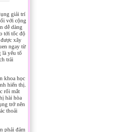
ụng giải trí
đối với cộng
ên dễ dàng
o tới tốc độ
được xây
uen ngay từ
 là yếu tố
h trải
ện khoa học
nh hiển thị.
c rối mắt
hị hài hòa
ụng trở nên
ác thoải
òn phải đảm