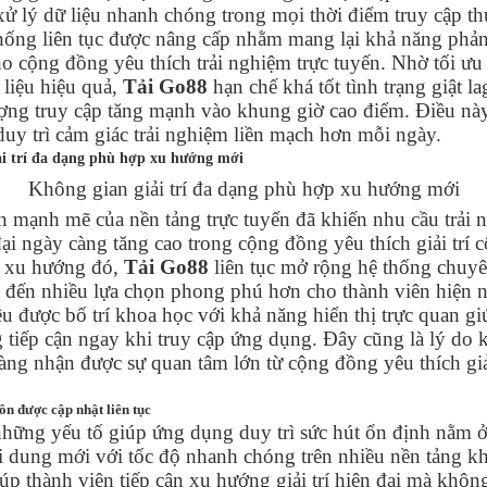
xử lý dữ liệu nhanh chóng trong mọi thời điểm truy cập th
thống liên tục được nâng cấp nhằm mang lại khả năng phả
o cộng đồng yêu thích trải nghiệm trực tuyến. Nhờ tối ư
liệu hiệu quả,
Tải Go88
hạn chế khá tốt tình trạng giật l
ợng truy cập tăng mạnh vào khung giờ cao điểm. Điều nà
duy trì cảm giác trải nghiệm liền mạch hơn mỗi ngày.
ải trí đa dạng phù hợp xu hướng mới
Không gian giải trí đa dạng phù hợp xu hướng mới
ển mạnh mẽ của nền tảng trực tuyến đã khiến nhu cầu trải 
ại ngày càng tăng cao trong cộng đồng yêu thích giải trí 
 xu hướng đó,
Tải Go88
liên tục mở rộng hệ thống chuy
đến nhiều lựa chọn phong phú hơn cho thành viên hiện 
u được bố trí khoa học với khả năng hiển thị trực quan g
 tiếp cận ngay khi truy cập ứng dụng. Đây cũng là lý do 
àng nhận được sự quan tâm lớn từ cộng đồng yêu thích giải
ôn được cập nhật liên tục
hững yếu tố giúp ứng dụng duy trì sức hút ổn định nằm 
i dung mới với tốc độ nhanh chóng trên nhiều nền tảng k
úp thành viên tiếp cận xu hướng giải trí hiện đại mà khôn