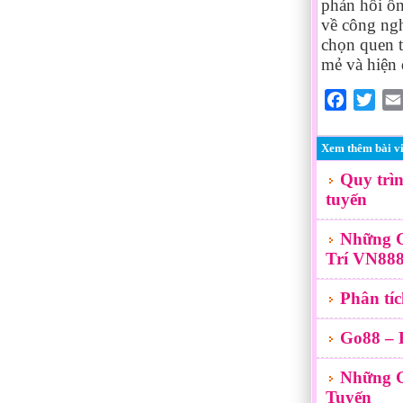
phản hồi ổn
về công ngh
chọn quen t
mẻ và hiện 
Faceboo
Twit
Xem thêm bài v
Quy trìn
tuyến
Những G
Trí VN88
Phân tíc
Go88 – 
Những G
Tuyến