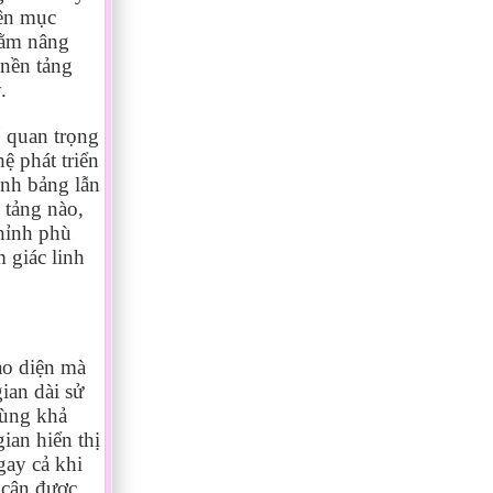
yên mục
hằm nâng
 nền tảng
.
ố quan trọng
ệ phát triển
ính bảng lẫn
 tảng nào,
chỉnh phù
 giác linh
ao diện mà
ian dài sử
 cùng khả
ian hiển thị
gay cả khi
p cận được