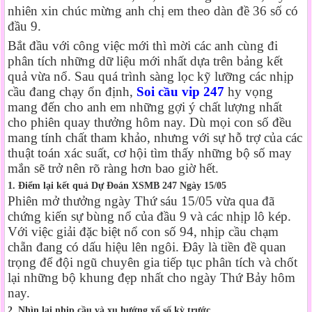
nhiên xin chúc mừng anh chị em theo dàn đề 36 số có
đầu 9.
Bắt đầu với công việc mới thì mời các anh cùng đi
phân tích những dữ liệu mới nhất dựa trên bảng kết
quả vừa nổ. Sau quá trình sàng lọc kỹ lưỡng các nhịp
cầu đang chạy ổn định,
Soi cầu vip 247
hy vọng
mang đến cho anh em những gợi ý chất lượng nhất
cho phiên quay thưởng hôm nay. Dù mọi con số đều
mang tính chất tham khảo, nhưng với sự hỗ trợ của các
thuật toán xác suất, cơ hội tìm thấy những bộ số may
mắn sẽ trở nên rõ ràng hơn bao giờ hết.
1. Điểm lại kết quả Dự Đoán XSMB 247 Ngày 15/05
Phiên mở thưởng ngày Thứ sáu 15/05 vừa qua đã
chứng kiến sự bùng nổ của đầu 9 và các nhịp lô kép.
Với việc giải đặc biệt nổ con số 94, nhịp cầu chạm
chẵn đang có dấu hiệu lên ngôi. Đây là tiền đề quan
trọng để đội ngũ chuyên gia tiếp tục phân tích và chốt
lại những bộ khung đẹp nhất cho ngày Thứ Bảy hôm
nay.
2. Nhìn lại nhịp cầu và xu hướng xổ số kỳ trước