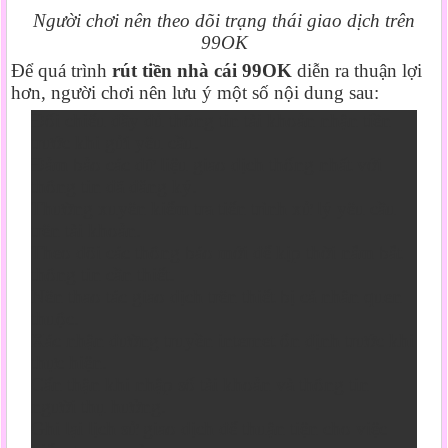
Người chơi nên theo dõi trạng thái giao dịch trên
99OK
Để quá trình
rút tiền nhà cái 99OK
diễn ra thuận lợi
hơn, người chơi nên lưu ý một số nội dung sau:
Đối chiếu đầy đủ thông tin tài khoản nhận tiền
trước khi gửi yêu cầu.
Đảm bảo các dữ liệu giao dịch thống nhất với
thông tin đã đăng ký.
Thường xuyên kiểm tra tiến trình xử lý yêu cầu
trên tài khoản.
Theo dõi các thông báo mới để kịp thời nắm bắt
thông tin cần thiết.
Nên thao tác giao dịch trên thiết bị cá nhân quen
thuộc.
Xác nhận đường truyền internet ổn định trước khi
thực hiện.
Cẩn thận khi nhập số tài khoản và thông tin
người thụ hưởng.
Ghi lại lịch sử giao dịch để thuận tiện cho việc