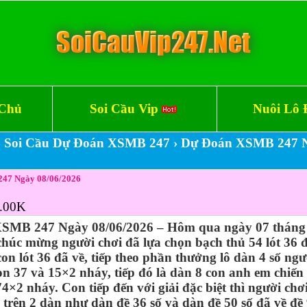
 Chủ
Soi Cầu Vip
Nuôi Lô
›
Soi Cầu Dự Đoán XSMB 247
›
Dự Đoán XSMB 247 
47 Ngày 08/06/2026
.00K
SMB 247 Ngày 08/06/2026 – Hôm qua ngày 07 tháng
chúc mừng người chơi đã lựa chọn bạch thủ 54 lót 36 
on lót 36 đã về, tiếp theo phần thưởng lô dàn 4 số ngư
on 37 và 15×2 nháy, tiếp đó là dàn 8 con anh em chiến
74×2 nháy. Con tiếp đến với giải đặc biệt thì người ch
 trên 2 dàn như dàn đề 36 số và dàn đề 50 số đã về đề 