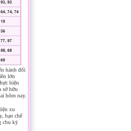
iến hành đối
iền lớn
thực hiện
m sở hữu
ai hôm nay.
diện xu
y, hạn chế
g chu kỳ