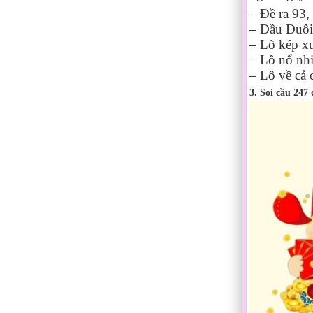
– Đề ra 93,
– Đầu Đuôi 
– Lô kép xu
– Lô nổ nhi
– Lô về cả 
3. Soi cầu 247