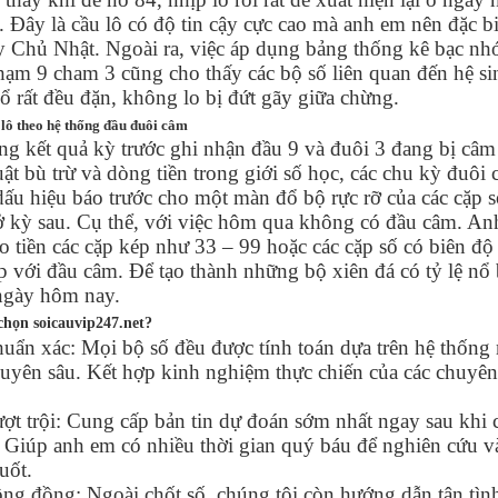
 6. Đây là cầu lô có độ tin cậy cực cao mà anh em nên đặc b
y Chủ Nhật. Ngoài ra, việc áp dụng bảng thống kê bạc n
ạm 9 cham 3 cũng cho thấy các bộ số liên quan đến hệ si
ổ rất đều đặn, không lo bị đứt gãy giữa chừng.
 lô theo hệ thống đầu đuôi câm
ng kết quả kỳ trước ghi nhận đầu 9 và đuôi 3 đang bị câm
ật bù trừ và dòng tiền trong giới số học, các chu kỳ đuôi 
ấu hiệu báo trước cho một màn đổ bộ rực rỡ của các cặp 
 kỳ sau. Cụ thể, với việc hôm qua không có đầu câm. An
o tiền các cặp kép như 33 – 99 hoặc các cặp số có biên độ
p với đầu câm. Để tạo thành những bộ xiên đá có tỷ lệ nổ
 ngày hôm nay.
 chọn soicauvip247.net?
huẩn xác: Mọi bộ số đều được tính toán dựa trên hệ thống
uyên sâu. Kết hợp kinh nghiệm thực chiến của các chuyên 
ợt trội: Cung cấp bản tin dự đoán sớm nhất ngay sau khi 
Giúp anh em có nhiều thời gian quý báu để nghiên cứu và
uốt.
ộng đồng: Ngoài chốt số, chúng tôi còn hướng dẫn tận tìn