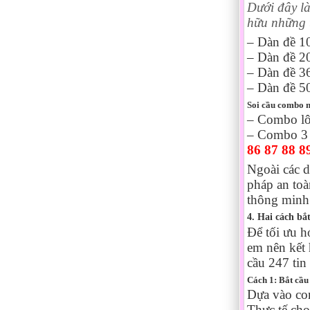
Dưới đây là
hữu những t
– Dàn đề 1
– Dàn đề 2
– Dàn đề 3
– Dàn đề 5
Soi cầu combo 
– Combo lô
– Combo 3 
86 87 88 8
Ngoài các d
pháp an toà
thông minh 
4. Hai cách bắ
Để tối ưu h
em nên kết 
cầu 247 tin
Cách 1: Bắt cầu 
Dựa vào con
Thực tế cho