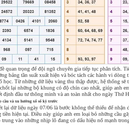
 đề quan trọng để đội ngũ chuyên gia tiếp tục phân tích. T
ỡng bảng tần suất xuất hiện và bóc tách các hành vi dòng t
số học. Từ những dữ liệu vàng thu thập được, hệ thống sẽ 
 chốt lại những bộ khung có độ chín cao nhất, giúp anh e
t định đầu tư thông minh và an toàn nhất cho ngày Thứ H
ịp cầu và xu hướng xổ số kỳ trước
t lại dữ liệu ngày 07/06 là bước không thể thiếu để nhận 
tiền hiện tại. Điều này giúp anh em loại bỏ những cầu gã
ập trung vào những nhịp lô đang có dấu hiệu nổ mạnh tron