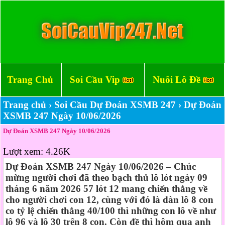
Trang Chủ
Soi Cầu Vip
Nuôi Lô Đề
Trang chủ
›
Soi Cầu Dự Đoán XSMB 247
›
Dự Đoán
XSMB 247 Ngày 10/06/2026
Dự Đoán XSMB 247 Ngày 10/06/2026
Lượt xem:
4.26K
Dự Đoán XSMB 247 Ngày 10/06/2026 – Chúc
mừng người chơi đã theo bạch thủ lô lót ngày 09
tháng 6 năm 2026 57 lót 12 mang chiến thắng về
cho người chơi con 12, cùng với đó là dàn lô 8 con
co tỷ lệ chiến thắng 40/100 thì những con lô về như
lô 96 và lô 30 trên 8 con. Còn đề thì hôm qua anh