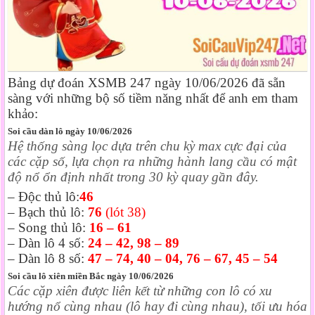
Bảng dự đoán XSMB 247 ngày 10/06/2026 đã sẵn
sàng với những bộ số tiềm năng nhất để anh em tham
khảo:
Soi cầu dàn lô ngày 10/06/2026
Hệ thống sàng lọc dựa trên chu kỳ max cực đại của
các cặp số, lựa chọn ra những hành lang cầu có mật
độ nổ ổn định nhất trong 30 kỳ quay gần đây.
– Độc thủ lô:
46
– Bạch thủ lô:
76
(lót 38)
– Song thủ lô:
16 – 61
– Dàn lô 4 số:
24 – 42, 98 – 89
– Dàn lô 8 số:
47 – 74, 40 – 04, 76 – 67, 45 – 54
Soi cầu lô xiên miền Bắc ngày 10/06/2026
Các cặp xiên được liên kết từ những con lô có xu
hướng nổ cùng nhau (lô hay đi cùng nhau), tối ưu hóa