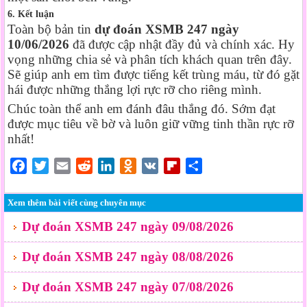
6. Kết luận
Toàn bộ bản tin
dự đoán XSMB 247 ngày
10/06/2026
đã được cập nhật đầy đủ và chính xác. Hy
vọng những chia sẻ và phân tích khách quan trên đây.
Sẽ giúp anh em tìm được tiếng kết trùng máu, từ đó gặt
hái được những thắng lợi rực rỡ cho riêng mình.
Chúc toàn thể anh em đánh đâu thắng đó. Sớm đạt
được mục tiêu về bờ và luôn giữ vững tinh thần rực rỡ
nhất!
Facebook
Twitter
Email
Reddit
LinkedIn
Odnoklassniki
VK
Flipboard
Share
Xem thêm bài viết cùng chuyên mục
Dự đoán XSMB 247 ngày 09/08/2026
Dự đoán XSMB 247 ngày 08/08/2026
Dự đoán XSMB 247 ngày 07/08/2026