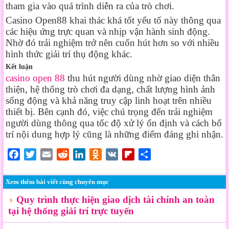
tham gia vào quá trình diễn ra của trò chơi.
Casino Open88 khai thác khá tốt yếu tố này thông qua
các hiệu ứng trực quan và nhịp vận hành sinh động.
Nhờ đó trải nghiệm trở nên cuốn hút hơn so với nhiều
hình thức giải trí thụ động khác.
Kết luận
casino open 88
thu hút người dùng nhờ giao diện thân
thiện, hệ thống trò chơi đa dạng, chất lượng hình ảnh
sống động và khả năng truy cập linh hoạt trên nhiều
thiết bị. Bên cạnh đó, việc chú trọng đến trải nghiệm
người dùng thông qua tốc độ xử lý ổn định và cách bố
trí nội dung hợp lý cũng là những điểm đáng ghi nhận.
Facebook
Twitter
Email
Reddit
LinkedIn
Odnoklassniki
VK
Flipboard
Share
Xem thêm bài viết cùng chuyên mục
Quy trình thực hiện giao dịch tài chính an toàn
tại hệ thống giải trí trực tuyến