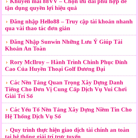
Khuyến mãi 88VV – Chọn ưu đãi phù hợp để
tận dụng quyền lợi hiệu quả
Đăng nhập Hello88 – Truy cập tài khoản nhanh
qua vài thao tác đơn giản
Đăng Nhập Sunwin Những Lưu Ý Giúp Tài
Khoản An Toàn
Rory McIlroy – Hành Trình Chinh Phục Đỉnh
Cao Của Huyền Thoại Golf Đương Đại
Các Nền Tảng Quan Trọng Xây Dựng Danh
Tiếng Cho Đơn Vị Cung Cấp Dịch Vụ Vui Chơi
Giải Trí Số
Các Yếu Tố Nền Tảng Xây Dựng Niềm Tin Cho
Hệ Thống Dịch Vụ Số
Quy trình thực hiện giao dịch tài chính an toàn
tại hệ thống giải trí trực tuyến