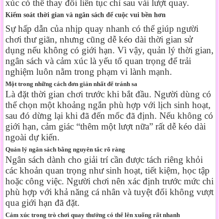
xúc có thể thay đổi liên tục chỉ sau vài lượt quay.
Kiểm soát thời gian và ngân sách để cuộc vui bền hơn
Sự hấp dẫn của nhịp quay nhanh có thể giúp người
chơi thư giãn, nhưng cũng dễ kéo dài thời gian sử
dụng nếu không có giới hạn. Vì vậy, quản lý thời gian,
ngân sách và cảm xúc là yếu tố quan trọng để trải
nghiệm luôn nằm trong phạm vi lành mạnh.
Một trong những cách đơn giản nhất để tránh sa
Là đặt thời gian chơi trước khi bắt đầu. Người dùng có
thể chọn một khoảng ngắn phù hợp với lịch sinh hoạt,
sau đó dừng lại khi đã đến mốc đã định. Nếu không có
giới hạn, cảm giác “thêm một lượt nữa” rất dễ kéo dài
ngoài dự kiến.
Quản lý ngân sách bằng nguyên tắc rõ ràng
Ngân sách dành cho giải trí cần được tách riêng khỏi
các khoản quan trọng như sinh hoạt, tiết kiệm, học tập
hoặc công việc. Người chơi nên xác định trước mức chi
phù hợp với khả năng cá nhân và tuyệt đối không vượt
qua giới hạn đã đặt.
Cảm xúc trong trò chơi quay thưởng có thể lên xuống rất nhanh