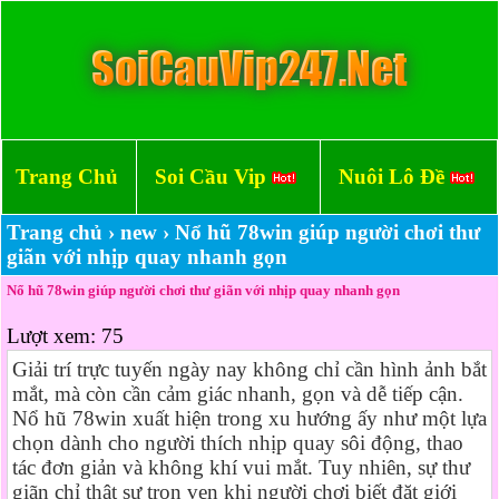
Trang Chủ
Soi Cầu Vip
Nuôi Lô Đề
Trang chủ
›
new
›
Nổ hũ 78win giúp người chơi thư
giãn với nhịp quay nhanh gọn
Nổ hũ 78win giúp người chơi thư giãn với nhịp quay nhanh gọn
Lượt xem:
75
Giải trí trực tuyến ngày nay không chỉ cần hình ảnh bắt
mắt, mà còn cần cảm giác nhanh, gọn và dễ tiếp cận.
Nổ hũ 78win xuất hiện trong xu hướng ấy như một lựa
chọn dành cho người thích nhịp quay sôi động, thao
tác đơn giản và không khí vui mắt. Tuy nhiên, sự thư
giãn chỉ thật sự trọn vẹn khi người chơi biết đặt giới