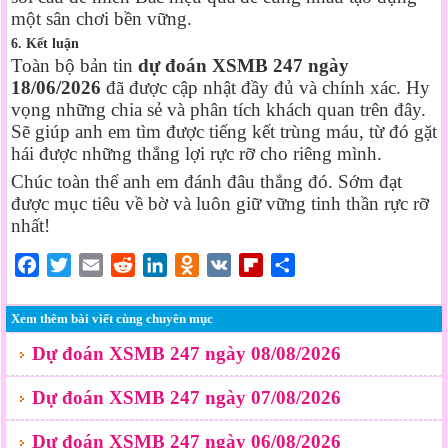
một sân chơi bền vững.
6. Kết luận
Toàn bộ bản tin
dự đoán XSMB 247 ngày
18/06/2026
đã được cập nhật đầy đủ và chính xác. Hy
vọng những chia sẻ và phân tích khách quan trên đây.
Sẽ giúp anh em tìm được tiếng kết trùng máu, từ đó gặt
hái được những thắng lợi rực rỡ cho riêng mình.
Chúc toàn thể anh em đánh đâu thắng đó. Sớm đạt
được mục tiêu về bờ và luôn giữ vững tinh thần rực rỡ
nhất!
Facebook
Twitter
Email
Reddit
LinkedIn
Odnoklassniki
VK
Flipboard
Share
Xem thêm bài viết cùng chuyên mục
Dự đoán XSMB 247 ngày 08/08/2026
Dự đoán XSMB 247 ngày 07/08/2026
Dự đoán XSMB 247 ngày 06/08/2026