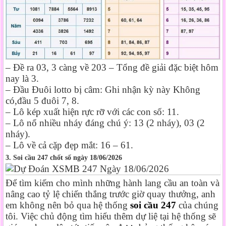
– Đề ra 03, 3 càng về 203 – Tổng đề giải đặc biệt hôm
nay là 3.
– Đầu Đuôi lotto bị câm: Ghi nhận kỳ này Không
có,đầu 5 đuôi 7, 8.
– Lô kép xuất hiện rực rỡ với các con số: 11.
– Lô nổ nhiều nháy đáng chú ý: 13 (2 nháy), 03 (2
nháy).
– Lô về cả cặp đẹp mắt: 16 – 61.
3. Soi cầu 247 chốt số ngày 18/06/2026
Để tìm kiếm cho mình những hành lang cầu an toàn và
nâng cao tỷ lệ chiến thắng trước giờ quay thưởng, anh
em không nên bỏ qua hệ thống
soi cầu 247
của chúng
tôi. Việc chủ động tìm hiểu thêm dự liệ tại hệ thống sẽ