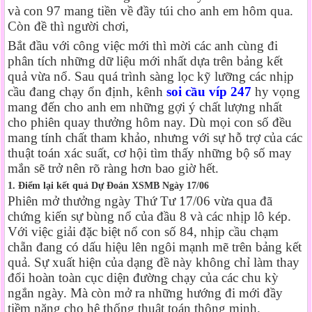
và con 97 mang tiền về đầy túi cho anh em hôm qua.
Còn đề thì người chơi,
Bắt đầu với công việc mới thì mời các anh cùng đi
phân tích những dữ liệu mới nhất dựa trên bảng kết
quả vừa nổ. Sau quá trình sàng lọc kỹ lưỡng các nhịp
cầu đang chạy ổn định, kênh
soi cầu víp 247
hy vọng
mang đến cho anh em những gợi ý chất lượng nhất
cho phiên quay thưởng hôm nay. Dù mọi con số đều
mang tính chất tham khảo, nhưng với sự hỗ trợ của các
thuật toán xác suất, cơ hội tìm thấy những bộ số may
mắn sẽ trở nên rõ ràng hơn bao giờ hết.
1. Điểm lại kết quả Dự Đoán XSMB Ngày 17/06
Phiên mở thưởng ngày Thứ Tư 17/06 vừa qua đã
chứng kiến sự bùng nổ của đầu 8 và các nhịp lô kép.
Với việc giải đặc biệt nổ con số 84, nhịp cầu chạm
chẵn đang có dấu hiệu lên ngôi mạnh mẽ trên bảng kết
quả. Sự xuất hiện của dạng đề này không chỉ làm thay
đổi hoàn toàn cục diện đường chạy của các chu kỳ
ngắn ngày. Mà còn mở ra những hướng đi mới đầy
tiềm năng cho hệ thống thuật toán thông minh.