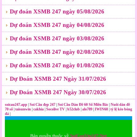
Dự đoán XSMB 247 ngày 05/08/2026
Dự đoán XSMB 247 ngày 04/08/2026
Dự đoán XSMB 247 ngày 03/08/2026
Dự đoán XSMB 247 ngày 02/08/2026
Dự đoán XSMB 247 ngày 01/08/2026
Dự Đoán XSMB 247 Ngày 31/07/2026
Dự Đoán XSMB 247 Ngày 30/07/2026
soicau247.app
|
Soi Cầu đẹp 247
|
Soi Cầu Dàn Đề 60 Số Miền Bắc
|
Nuôi dàn đề
70 số
|
taisunwin
|
cakhia
|
Socolive TV
|
b52club
|
alo789
|
IWIN68
|
tỷ lệ kèo bóng
đá
|
Bản quyền thuộc về
SoiCauVip247.Net