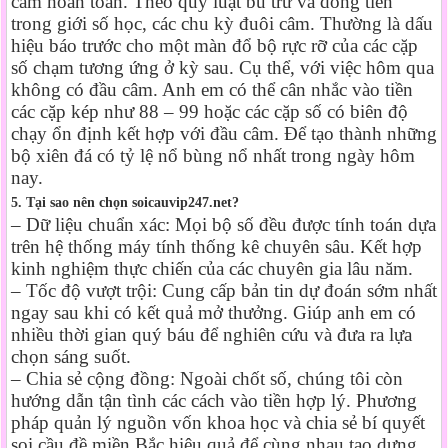
câm hoàn toàn. Theo quy luật bù trừ và dòng tiền
trong giới số học, các chu kỳ đuôi câm. Thường là dấu
hiệu báo trước cho một màn đổ bộ rực rỡ của các cặp
số chạm tương ứng ở kỳ sau. Cụ thể, với việc hôm qua
không có đầu câm. Anh em có thể cân nhắc vào tiền
các cặp kép như 88 – 99 hoặc các cặp số có biên độ
chạy ổn định kết hợp với đầu câm. Để tạo thành những
bộ xiên đá có tỷ lệ nổ bùng nổ nhất trong ngày hôm
nay.
5. Tại sao nên chọn soicauvip247.net?
– Dữ liệu chuẩn xác: Mọi bộ số đều được tính toán dựa
trên hệ thống máy tính thống kê chuyên sâu. Kết hợp
kinh nghiệm thực chiến của các chuyên gia lâu năm.
– Tốc độ vượt trội: Cung cấp bản tin dự đoán sớm nhất
ngay sau khi có kết quả mở thưởng. Giúp anh em có
nhiều thời gian quý báu để nghiên cứu và đưa ra lựa
chọn sáng suốt.
– Chia sẻ cộng đồng: Ngoài chốt số, chúng tôi còn
hướng dẫn tận tình các cách vào tiền hợp lý. Phương
pháp quản lý nguồn vốn khoa học và chia sẻ bí quyết
soi cầu đề miền Bắc hiệu quả để cùng nhau tạo dựng