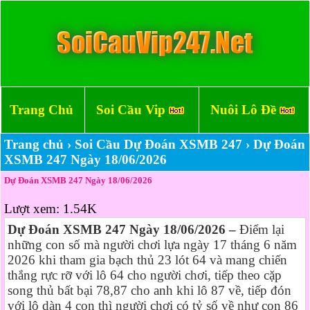
Trang Chủ
Soi Cầu Vip
Nuôi Lô Đề
Trang chủ
›
Soi Cầu Dự Đoán XSMB 247
›
Dự Đoán
XSMB 247 Ngày 18/06/2026
Dự Đoán XSMB 247 Ngày 18/06/2026
Lượt xem:
1.54K
Dự Đoán XSMB 247 Ngày 18/06/2026 –
Điểm lại
những con số mà người chơi lựa ngày 17 tháng 6 năm
2026 khi tham gia bạch thủ 23 lót 64 và mang chiến
thắng rực rỡ với lô 64 cho người chơi, tiếp theo cặp
song thủ bất bại 78,87 cho anh khi lô 87 về, tiếp đón
với lô dàn 4 con thì người chơi có tỷ số về như con 86