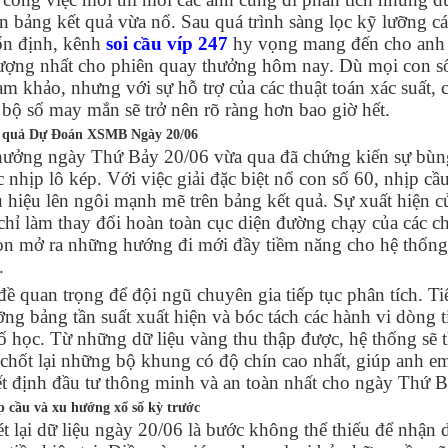
ên bảng kết quả vừa nổ. Sau quá trình sàng lọc kỹ lưỡng c
ổn định, kênh
soi cầu víp 247
hy vọng mang đến cho anh
 lượng nhất cho phiên quay thưởng hôm nay. Dù mọi con 
ham khảo, nhưng với sự hỗ trợ của các thuật toán xác suất, 
bộ số may mắn sẽ trở nên rõ ràng hơn bao giờ hết.
ết quả Dự Đoán XSMB Ngày 20/06
hưởng ngày Thứ Bảy 20/06 vừa qua đã chứng kiến sự bùn
c nhịp lô kép. Với việc giải đặc biệt nổ con số 60, nhịp c
 hiệu lên ngôi mạnh mẽ trên bảng kết quả. Sự xuất hiện c
hỉ làm thay đổi hoàn toàn cục diện đường chạy của các c
n mở ra những hướng đi mới đầy tiềm năng cho hệ thống 
.
 đề quan trọng để đội ngũ chuyên gia tiếp tục phân tích. T
ỡng bảng tần suất xuất hiện và bóc tách các hành vi dòng t
số học. Từ những dữ liệu vàng thu thập được, hệ thống sẽ 
 chốt lại những bộ khung có độ chín cao nhất, giúp anh e
t định đầu tư thông minh và an toàn nhất cho ngày Thứ 
ịp cầu và xu hướng xổ số kỳ trước
t lại dữ liệu ngày 20/06 là bước không thể thiếu để nhận 