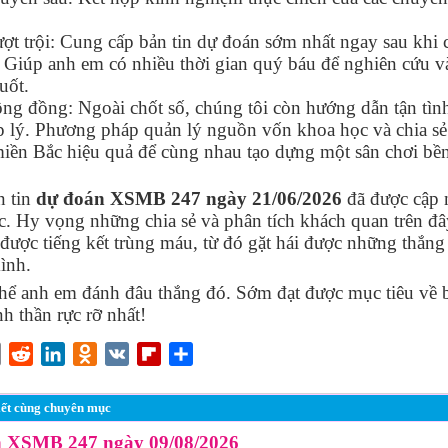
ợt trội: Cung cấp bản tin dự đoán sớm nhất ngay sau khi 
Giúp anh em có nhiều thời gian quý báu để nghiên cứu và
uốt.
ộng đồng: Ngoài chốt số, chúng tôi còn hướng dẫn tận tìn
p lý. Phương pháp quản lý nguồn vốn khoa học và chia sẻ
miền Bắc hiệu quả để cùng nhau tạo dựng một sân chơi bề
n tin
dự đoán XSMB 247 ngày 21/06/2026
đã được cập 
c. Hy vọng những chia sẻ và phân tích khách quan trên đâ
được tiếng kết trùng máu, từ đó gặt hái được những thắng 
ình.
hể anh em đánh đâu thắng đó. Sớm đạt được mục tiêu về 
nh thần rực rỡ nhất!
k
ter
Email
Reddit
LinkedIn
Odnoklassniki
VK
Flipboard
Share
iết cùng chuyên mục
 XSMB 247 ngày 09/08/2026