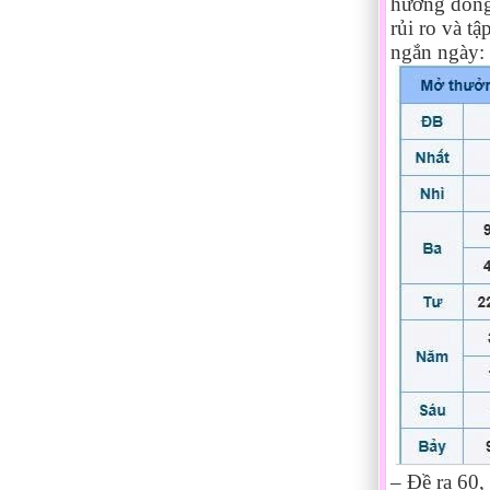
hướng dòng 
rủi ro và t
ngắn ngày:
– Đề ra 60,