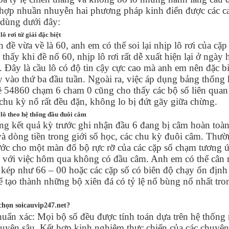
hợp nhuần nhuyễn hai phương pháp kinh điển được các ca
 dùng dưới đây:
lô rơi từ giải đặc biệt
 đề vừa về là 60, anh em có thể soi lại nhịp lô rơi của cặp
 thấy khi đề nổ 60, nhịp lô rơi rất dễ xuất hiện lại ở ngày
 6. Đây là cầu lô có độ tin cậy cực cao mà anh em nên đặc b
 vào thứ ba đầu tuần. Ngoài ra, việc áp dụng bảng thống
 54860 chạm 6 cham 0 cũng cho thấy các bộ số liên quan 
 chu kỳ nổ rất đều đặn, không lo bị đứt gãy giữa chừng.
 lô theo hệ thống đầu đuôi câm
ng kết quả kỳ trước ghi nhận đầu 6 đang bị câm hoàn toà
 và dòng tiền trong giới số học, các chu kỳ đuôi câm. Thườ
ước cho một màn đổ bộ rực rỡ của các cặp số chạm tương 
, với việc hôm qua không có đầu câm. Anh em có thể cân 
p kép như 66 – 00 hoặc các cặp số có biên độ chạy ổn định
 tạo thành những bộ xiên đá có tỷ lệ nổ bùng nổ nhất tr
 chọn soicauvip247.net?
huẩn xác: Mọi bộ số đều được tính toán dựa trên hệ thống
uyên sâu. Kết hợp kinh nghiệm thực chiến của các chuyên 