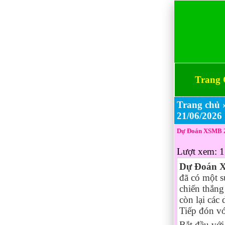
Trang
Trang chủ
21/06/2026
Dự Đoán XSMB 2
Lượt xem:
1
Dự Đoán X
đã có một s
chiến thắng
còn lại các
Tiếp đón vớ
Bắt đầu với