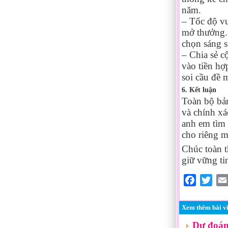
năm.
– Tốc độ vư
mở thưởng. 
chọn sáng s
– Chia sẻ c
vào tiền hợ
soi cầu đề 
6. Kết luận
Toàn bộ bả
và chính xá
anh em tìm 
cho riêng m
Chúc toàn t
giữ vững ti
Faceboo
Twit
Xem thêm bài v
Dự đoán