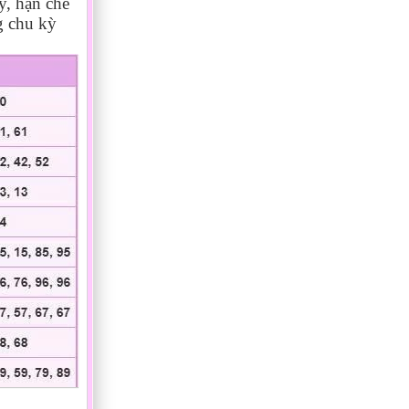
y, hạn chế
g chu kỳ