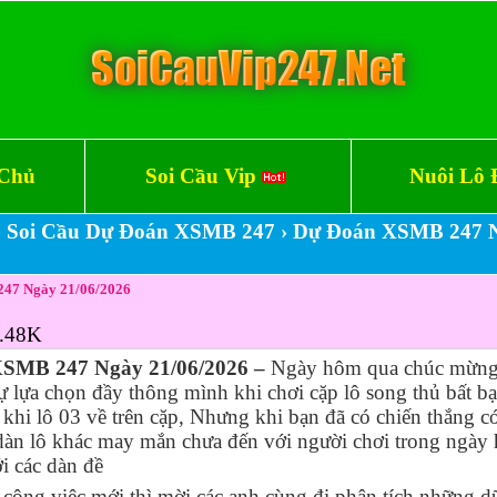
 Chủ
Soi Cầu Vip
Nuôi Lô
›
Soi Cầu Dự Đoán XSMB 247
›
Dự Đoán XSMB 247 
47 Ngày 21/06/2026
.48K
SMB 247 Ngày 21/06/2026 –
Ngày hôm qua chúc mừng
ự lựa chọn đầy thông mình khi chơi cặp lô song thủ bất bạ
 khi lô 03 về trên cặp, Nhưng khi bạn đã có chiến thắng cớ
 dàn lô khác may mắn chưa đến với người chơi trong ngày
i các dàn đề
 công việc mới thì mời các anh cùng đi phân tích những d