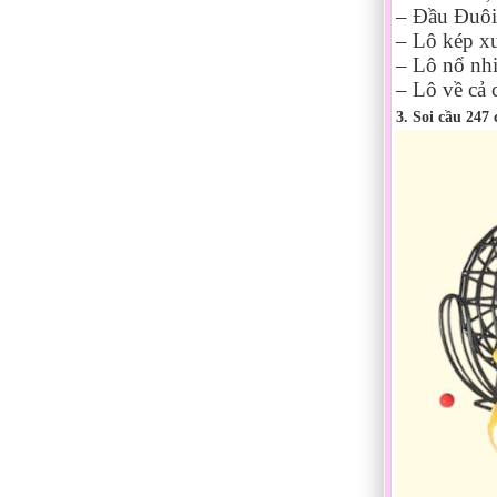
– Đầu Đuôi 
– Lô kép xu
– Lô nổ nhi
– Lô về cả 
3. Soi cầu 247