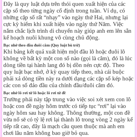
Đây là quy luật dựa trên thói quen xuất hiện của các
cặp số theo từng ngày cố định trong tuần. Ví dụ, có
những cặp số rất “nhạy” vào ngày thứ Hai, nhưng lại
cực kỳ hiếm khi xuất hiện vào ngày thứ Năm. Việc
nắm chắc lịch trình di chuyển này giúp anh em lên sẵn
kế hoạch nuôi khung vô cùng chủ động.
Bạc nhớ theo đầu đuôi câm (Quy luật bù trừ)
Khi bảng kết quả xuất hiện một đầu lô hoặc đuôi lô
không về bất kỳ một con số nào (gọi là câm), đó là lúc
dòng tiền tại hành lang đó bị dồn nén cực độ. Theo
quy luật bạc nhớ, ở kỳ quay tiếp theo, nhà cái buộc
phải xả dòng tiền này ra dưới dạng các cặp số kép hoặc
các con số đảo đầu của chính đầu/đuôi câm đó.
Bạc nhớ lô rơi từ lô hoặc lô rơi từ đề
Trường phái này tập trung vào việc soi xét xem con lô
hoặc con đề ngày hôm trước có tiếp tục “rơi” lại vào
ngày hôm sau hay không. Thông thường, một con đề
vừa nổ sẽ có tỷ lệ rơi lại thành lô trong vòng 2 ngày kế
tiếp rất cao, đây là mạch cầu quen thuộc mà anh em
chơi lâu năm không bao giờ bỏ qua.