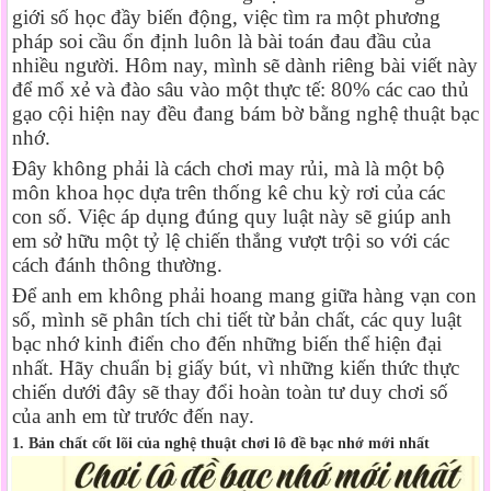
giới số học đầy biến động, việc tìm ra một phương
pháp soi cầu ổn định luôn là bài toán đau đầu của
nhiều người. Hôm nay, mình sẽ dành riêng bài viết này
để mổ xẻ và đào sâu vào một thực tế: 80% các cao thủ
gạo cội hiện nay đều đang bám bờ bằng nghệ thuật bạc
nhớ.
Đây không phải là cách chơi may rủi, mà là một bộ
môn khoa học dựa trên thống kê chu kỳ rơi của các
con số. Việc áp dụng đúng quy luật này sẽ giúp anh
em sở hữu một tỷ lệ chiến thắng vượt trội so với các
cách đánh thông thường.
Để anh em không phải hoang mang giữa hàng vạn con
số, mình sẽ phân tích chi tiết từ bản chất, các quy luật
bạc nhớ kinh điển cho đến những biến thể hiện đại
nhất. Hãy chuẩn bị giấy bút, vì những kiến thức thực
chiến dưới đây sẽ thay đổi hoàn toàn tư duy chơi số
của anh em từ trước đến nay.
1. Bản chất cốt lõi của nghệ thuật chơi lô đề bạc nhớ mới nhất