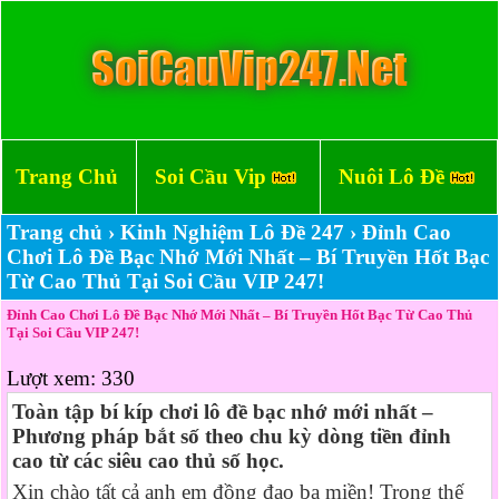
Trang Chủ
Soi Cầu Vip
Nuôi Lô Đề
Trang chủ
›
Kinh Nghiệm Lô Đề 247
›
Đỉnh Cao
Chơi Lô Đề Bạc Nhớ Mới Nhất – Bí Truyền Hốt Bạc
Từ Cao Thủ Tại Soi Cầu VIP 247!
Đỉnh Cao Chơi Lô Đề Bạc Nhớ Mới Nhất – Bí Truyền Hốt Bạc Từ Cao Thủ
Tại Soi Cầu VIP 247!
Lượt xem:
330
Toàn tập bí kíp chơi lô đề bạc nhớ mới nhất –
Phương pháp bắt số theo chu kỳ dòng tiền đỉnh
cao từ các siêu cao thủ số học.
Xin chào tất cả anh em đồng đạo ba miền! Trong thế