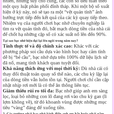
nhiên, nhưng suy cho cùng, các con số đều tuân theo
một quy luật phân phối đỉnh tháp. Khi một bộ số xuất
hiện ở kỳ này, nó sẽ tạo ra một “vệt quán tính” ảnh
hưởng trực tiếp đến kết quả của các kỳ quay tiếp theo.
Nhiệm vụ của người chơi bạc nhớ chuyên nghiệp là
tìm ra vệt quán tính đó, bắt mạch dòng tiền của nhà cái
để chốt hạ những cặp số có xác suất nổ lên đến 90%.
Tại sao bạc nhớ hiện đại lại lên ngôi trong năm nay?
Tính thực tế và độ chính xác cao:
Khác với các
phương pháp soi cầu dựa vào hình học hay cảm tính
dễ bị “bẻ cầu”, bạc nhớ dựa trên 100% dữ liệu lịch sử
đã nổ, mang tính khách quan tuyệt đối.
Khả năng thích ứng với mọi thời kỳ:
Dù nhà cái có
thay đổi thuật toán quay số thế nào, các chu kỳ lặp lại
của dòng tiền vẫn luôn tồn tại. Người chơi chỉ cần cập
nhật nhịp rơi mới là có thể ăn thông liên tục.
Giảm thiểu rủi ro tối đa:
Bạc nhớ giúp anh em sàng
lọc, loại bỏ những con lô đang rơi vào chu kỳ gan (lì
lợm không về), từ đó khoanh vùng được những mục
tiêu “vàng” đáng để xuống tiền.
2. Các trường phái bạc nhớ kinh điển anh em bắt buộc phải nằm