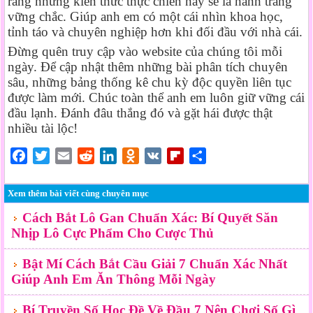
rằng những kiến thức thực chiến này sẽ là hành trang
vững chắc. Giúp anh em có một cái nhìn khoa học,
tỉnh táo và chuyên nghiệp hơn khi đối đầu với nhà cái.
Đừng quên truy cập vào website của chúng tôi mỗi
ngày. Để cập nhật thêm những bài phân tích chuyên
sâu, những bảng thống kê chu kỳ độc quyền liên tục
được làm mới. Chúc toàn thể anh em luôn giữ vững cái
đầu lạnh. Đánh đâu thắng đó và gặt hái được thật
nhiều tài lộc!
Facebook
Twitter
Email
Reddit
LinkedIn
Odnoklassniki
VK
Flipboard
Share
Xem thêm bài viết cùng chuyên mục
Cách Bắt Lô Gan Chuẩn Xác: Bí Quyết Săn
Nhịp Lô Cực Phẩm Cho Cược Thủ
Bật Mí Cách Bắt Cầu Giải 7 Chuẩn Xác Nhất
Giúp Anh Em Ăn Thông Mỗi Ngày
Bí Truyền Số Học Đề Về Đầu 7 Nên Chơi Số Gì