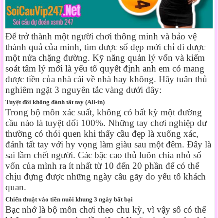
Để trở thành một người chơi thông minh và bảo vệ
thành quả của mình, tìm được số đẹp mới chỉ đi được
một nửa chặng đường. Kỹ năng quản lý vốn và kiểm
soát tâm lý mới là yếu tố quyết định anh em có mang
được tiền của nhà cái về nhà hay không. Hãy tuân thủ
nghiêm ngặt 3 nguyên tắc vàng dưới đây:
Tuyệt đối không đánh tất tay (All-in)
Trong bộ môn xác suất, không có bất kỳ một đường
cầu nào là tuyệt đối 100%. Những tay chơi nghiệp dư
thường có thói quen khi thấy cầu đẹp là xuống xác,
đánh tất tay với hy vọng làm giàu sau một đêm. Đây là
sai lầm chết người. Các bậc cao thủ luôn chia nhỏ số
vốn của mình ra ít nhất từ 10 đến 20 phần để có thể
chịu đựng được những ngày cầu gãy do yếu tố khách
quan.
Chiến thuật vào tiền nuôi khung 3 ngày bất bại
Bạc nhớ là bộ môn chơi theo chu kỳ, vì vậy số có thể