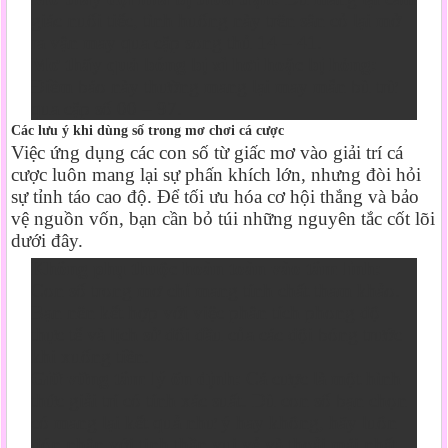
giác nuối tiếc, tình huống này trên sân cỏ lại mở
ra vận may qua cặp song thủ 14 – 41.
Mơ thấy quả bóng bị xì hơi hoặc bị hỏng:
Điềm báo này thường mang lại may mắn bù trừ
qua cặp số 00 – 97.
Các lưu ý khi dùng số trong mơ chơi cá cược
Việc ứng dụng các con số từ giấc mơ vào giải trí cá
cược luôn mang lại sự phấn khích lớn, nhưng đòi hỏi
sự tỉnh táo cao độ. Để tối ưu hóa cơ hội thắng và bảo
vệ nguồn vốn, bạn cần bỏ túi những nguyên tắc cốt lõi
dưới đây.
Không phụ thuộc hoàn toàn vào tâm linh:
Con số trong mơ chỉ mang tính chất tham khảo.
Bạn nên kết hợp với việc phân tích phong độ
thực tế và lịch sử đối đầu của các đội bóng trước
khi xuống tiền.
Giữ vững tâm lý ổn định:
Cá cược là một hình
thức giải trí có tính xác suất. Dù con số bạn chọn
có mang lại kết quả như ý hay không, hãy luôn
đón nhận với tinh thần vui vẻ và thoải mái nhất.