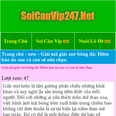
Trang Chủ
Soi Cầu Vip
Nuôi Lô Đề
Trang chủ
›
new
›
Giải mã giấc mơ bóng đá: Điềm
báo ẩn sau và con số nên chọn
Giải mã giấc mơ bóng đá: Điềm báo ẩn sau và con số nên chọn
Lượt xem:
47
Giấc mơ luôn là tấm gương phản chiếu những khát
khao và suy nghĩ ẩn sâu trong tiềm thức của mỗi
người. Đối với những ai yêu thích môn thể thao vua,
việc hình ảnh trái bóng tròn xuất hiện trong chiêm bao
không chỉ đơn thuần là sự tái hiện lại niềm đam mê
ban ngày. Đó có thể là một thông điệp dự báo về