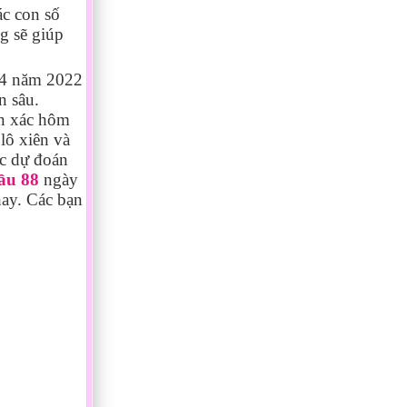
c con số
g sẽ giúp
04 năm 2022
n sâu.
n xác hôm
 lô xiên và
ác dự đoán
cầu 88
ngày
hay. Các bạn