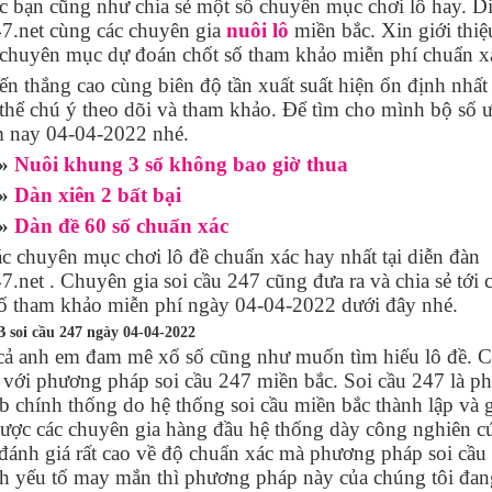
ác bạn cũng như chia sẻ một số chuyên mục chơi lô hay. D
7.net cùng các chuyên gia
nuôi lô
miền bắc. Xin giới thiệu
 chuyên mục dự đoán chốt số tham khảo miễn phí chuẩn x
hiến thắng cao cùng biên độ tần xuất suất hiện ổn định nhất
thể chú ý theo dõi và tham khảo. Để tìm cho mình bộ số 
 nay 04-04-2022 nhé.
 »
Nuôi khung 3 số không bao giờ thua
 »
Dàn xiên 2 bất bại
 »
Dàn đề 60 số chuẩn xác
c chuyên mục chơi lô đề chuẩn xác hay nhất tại diễn đàn
7.net . Chuyên gia soi cầu 247 cũng đưa ra và chia sẻ tới 
số tham khảo miễn phí ngày 04-04-2022 dưới đây nhé.
soi cầu 247 ngày 04-04-2022
t cả anh em đam mê xổ số cũng như muốn tìm hiểu lô đề.
ì với phương pháp soi cầu 247 miền bắc. Soi cầu 247 là 
b chính thống do hệ thống soi cầu miền bắc thành lập và 
ược các chuyên gia hàng đầu hệ thống dày công nghiên c
đánh giá rất cao về độ chuẩn xác mà phương pháp soi cầ
nh yếu tố may mắn thì phương pháp này của chúng tôi đang