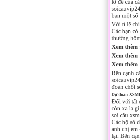
lô đề của c
soicauvip24
bạn một số
Với tỉ lệ c
Các bạn có 
thưởng hôm
Xem thêm
Xem thêm
Xem thêm
Bên cạnh cá
soicauvip24
đoán chốt 
Dự đoán XSMB 
Đối với tấ
còn xa lạ g
soi cầu xsm
Các bộ số đ
anh chị em 
lại. Bên cạ