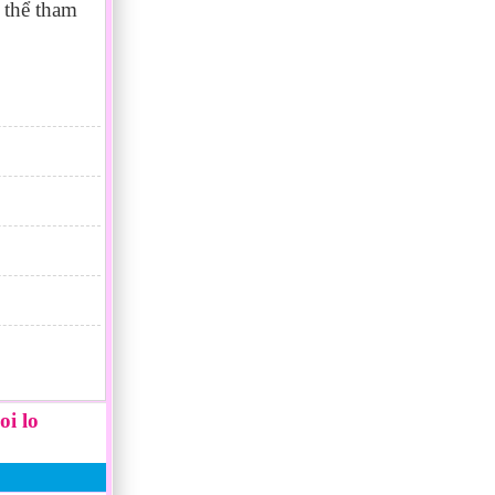
 thể tham
oi lo