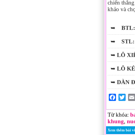
chiến thắng
khảo và ch
➥
BTL:
➥
STL:
➥
LÔ XIÊ
➥
LÔ KÉP
➥
DÀN ĐỀ
Faceboo
Twit
Từ khóa:
b
khung
,
nuo
Xem thêm bài v