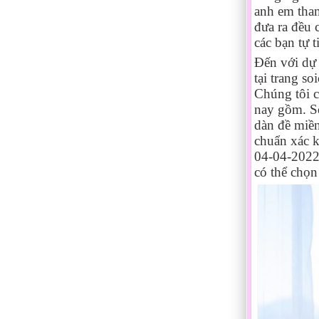
anh em tha
đưa ra đều 
các bạn tự 
Đến với dự
tại trang s
Chúng tôi 
nay gồm. Soi
dàn đề miền
chuẩn xác 
04-04-2022.
có thể chọ