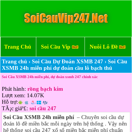
Trang Chủ
Soi Cầu Vip
Nuôi Lô Đề
Trang chủ
›
Soi Cầu Dự Đoán XSMB 247
›
Soi Cầu
XSMB 24h miễn phí dự đoán cầu lô bạch thủ
Soi Cầu XSMB 24h miễn phí, dự đoán xsmb 247 chính xác
Phát hành:
rồng bạch kim
Lượt xem:
14.07K
Hỗ trợ:
TÃ¡c giáº£:
soi cầu 247
Soi Cầu XSMB 24h miễn phí
– Chuyên soi cầu dự
đoán lô đề miền bắc mỗi ngày trên hệ thống . Vậy nên
hệ thống soi cầu 247 xổ số miền bắc miễn phí chuẩn