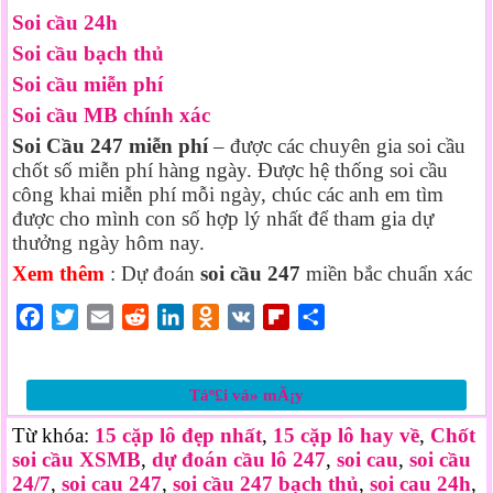
Soi cầu 24h
Soi cầu bạch thủ
Soi cầu miễn phí
Soi cầu MB chính xác
Soi Cầu 247 miễn phí
– được các chuyên gia soi cầu
chốt số miễn phí hàng ngày. Được hệ thống soi cầu
công khai miễn phí mỗi ngày, chúc các anh em tìm
được cho mình con số hợp lý nhất để tham gia dự
thưởng ngày hôm nay.
Xem thêm
: Dự đoán
soi cầu 247
miền bắc chuẩn xác
Facebook
Twitter
Email
Reddit
LinkedIn
Odnoklassniki
VK
Flipboard
Share
Táº£i vá» mÃ¡y
Từ khóa:
15 cặp lô đẹp nhất
,
15 cặp lô hay về
,
Chốt
soi cầu XSMB
,
dự đoán cầu lô 247
,
soi cau
,
soi cầu
24/7
,
soi cau 247
,
soi cầu 247 bạch thủ
,
soi cau 24h
,