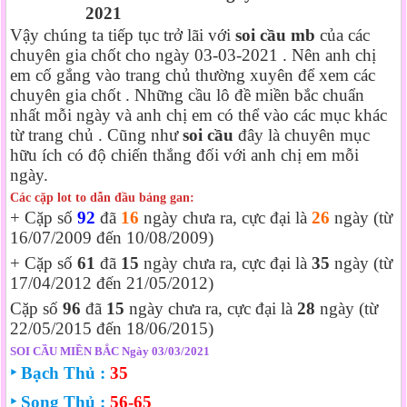
2021
Vậy chúng ta tiếp tục trở lãi với
soi cầu mb
của các
chuyên gia chốt cho ngày 03-03-2021 . Nên anh chị
em cố gắng vào trang chủ thường xuyên để xem các
chuyên gia chốt . Những cầu lô đề miền bắc chuẩn
nhất mỗi ngày và anh chị em có thể vào các mục khác
từ trang chủ . Cũng như
soi cầu
đây là chuyên mục
hữu ích có độ chiến thắng đối với anh chị em mỗi
ngày.
Các cặp lot
to dẫn đầu bảng gan:
+ Cặp số
92
đã
16
ngày chưa ra, cực đại là
26
ngày (từ
16/07/2009 đến 10/08/2009)
+ Cặp số
61
đã
15
ngày chưa ra, cực đại là
35
ngày (từ
17/04/2012 đến 21/05/2012)
Cặp số
96
đã
15
ngày chưa ra, cực đại là
28
ngày (từ
22/05/2015 đến 18/06/2015)
SOI CẦU MIỀN BẮC Ngày 03/03/2021
‣ Bạch Thủ :
35
‣ Song Thủ :
56-65