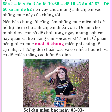
68×2 – lô xiên 3 ăn lô 30-68 – đề 10 số ăn đề 62 . Đề
60 số ăn đề 62
nên vậy chúc mừng anh chị em vào
những mục này của chúng tôi .
Nên bên chúng tôi cũng làm những mục miễn phí để
hỗ trợ thêm cho anh chị em thiếu vốn . Để tìm cho
mình được con số để chơi trong ngày nhưng anh em
hãy quan sát trên trang chủ soicauvip247.net . Ở phân
bên giới có mục
nuôi lô khung
miễn phí chúng tôi
cập nhật . Tương đối chuẩn xác và có nhiều hữu ích và
có độ chiến thắng cao luôn ổn định.
Soi cầu miền bắc ngày 03-03-