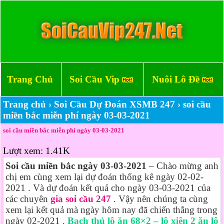
Trang Chủ
Soi Cầu Vip
Nuôi Lô Đề
Trang chủ
›
Soi Cầu Dự Đoán XSMB 247
›
soi cầu
miền bắc miễn phí ngày 03-03-2021
soi cầu miền bắc miễn phí ngày 03-03-2021
Lượt xem:
1.41K
Soi cầu miền bắc ngày 03-03-2021
– Chào mừng anh
chị em cùng xem lại dự đoán thống kê ngày 02-02-
2021 . Và dự đoán kết quả cho ngày 03-03-2021 của
các chuyên
gia soi cầu 247
. Vậy nên chúng ta cùng
xem lại kết quả mà ngày hôm nay đã chiến thắng trong
ngày 02-2021 .
Bạch thủ lô ăn 68×2 – lô xiên 2 ăn lô