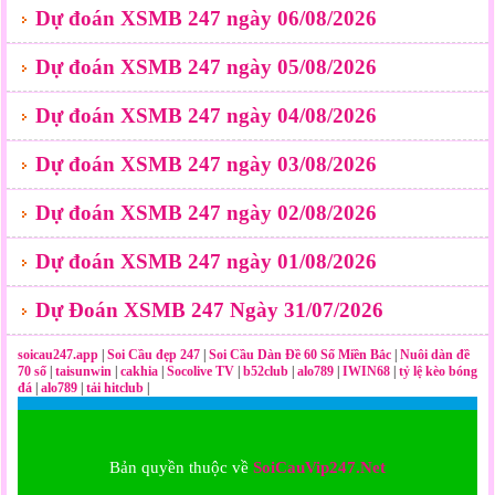
Dự đoán XSMB 247 ngày 06/08/2026
Dự đoán XSMB 247 ngày 05/08/2026
Dự đoán XSMB 247 ngày 04/08/2026
Dự đoán XSMB 247 ngày 03/08/2026
Dự đoán XSMB 247 ngày 02/08/2026
Dự đoán XSMB 247 ngày 01/08/2026
Dự Đoán XSMB 247 Ngày 31/07/2026
soicau247.app
|
Soi Cầu đẹp 247
|
Soi Cầu Dàn Đề 60 Số Miền Bắc
|
Nuôi dàn đề
70 số
|
taisunwin
|
cakhia
|
Socolive TV
|
b52club
|
alo789
|
IWIN68
|
tỷ lệ kèo bóng
đá
|
alo789
|
tải hitclub
|
Bản quyền thuộc về
SoiCauVip247.Net