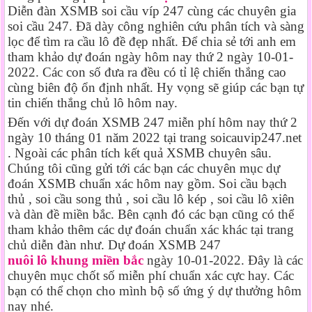
Diễn đàn XSMB soi cầu víp 247 cùng các chuyên gia
soi cầu 247. Đã dày công nghiên cứu phân tích và sàng
lọc để tìm ra cầu lô đề đẹp nhất. Để chia sẻ tới anh em
tham khảo dự đoán ngày hôm nay thứ 2 ngày 10-01-
2022. Các con số đưa ra đều có tỉ lệ chiến thắng cao
cùng biên độ ổn định nhất. Hy vọng sẽ giúp các bạn tự
tin chiến thắng chủ lô hôm nay.
Đến với dự đoán XSMB 247 miễn phí hôm nay thứ 2
ngày 10 tháng 01 năm 2022 tại trang soicauvip247.net
. Ngoài các phân tích kết quả XSMB chuyên sâu.
Chúng tôi cũng gửi tới các bạn các chuyên mục dự
đoán XSMB chuẩn xác hôm nay gồm. Soi cầu bạch
thủ , soi cầu song thủ , soi cầu lô kép , soi cầu lô xiên
và dàn đề miền bắc. Bên cạnh đó các bạn cũng có thể
tham khảo thêm các dự đoán chuẩn xác khác tại trang
chủ diễn đàn như. Dự đoán XSMB 247
nuôi lô khung miền bắc
ngày 10-01-2022. Đây là các
chuyên mục chốt số miễn phí chuẩn xác cực hay. Các
bạn có thể chọn cho mình bộ số ứng ý dự thưởng hôm
nay nhé.