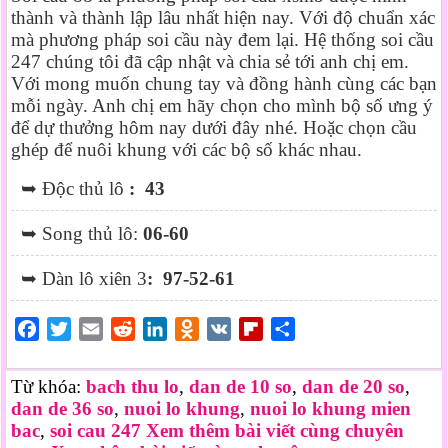
thành và thành lập lâu nhất hiện nay. Với độ chuẩn xác
mà phương pháp soi cầu này đem lại. Hệ thống soi cầu
247 chúng tôi đã cập nhật và chia sẻ tới anh chị em.
Với mong muốn chung tay và đồng hành cùng các bạn
mỗi ngày. Anh chị em hãy chọn cho mình bộ số ưng ý
để dự thưởng hôm nay dưới đây nhé. Hoặc chọn cầu
ghép để nuôi khung với các bộ số khác nhau.
➥ Độc thủ lô
: 43
➥ Song thủ lô:
06-60
➥ Dàn lô xiên 3
: 97-52-61
Facebook
Twitter
Email
Reddit
LinkedIn
Odnoklassniki
VK
Flipboard
Share
Từ khóa:
bach thu lo
,
dan de 10 so
,
dan de 20 so
,
dan de 36 so
,
nuoi lo khung
,
nuoi lo khung mien
bac
,
soi cau 247 Xem thêm bài viết cùng chuyên