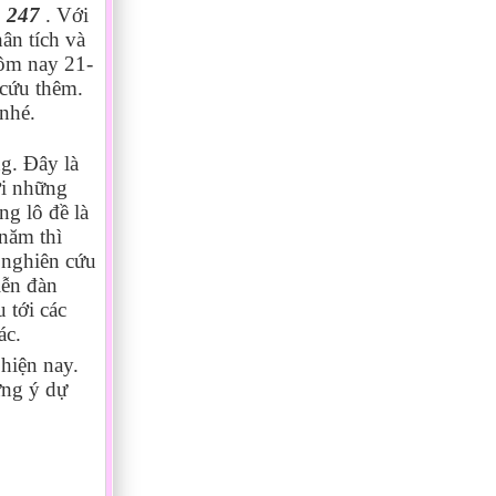
 247
. Với
ân tích và
ôm nay 21-
 cứu thêm.
nhé.
g. Đây là
ới những
ng lô đề là
 năm thì
 nghiên cứu
iễn đàn
 tới các
ác.
 hiện nay.
ưng ý dự