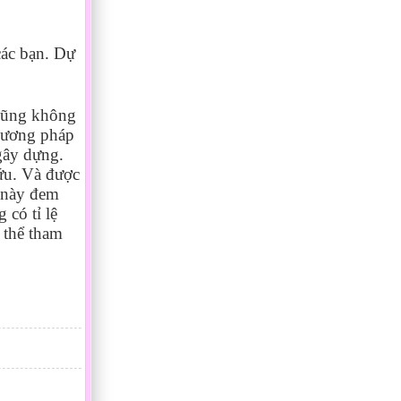
các bạn. Dự
 Cũng không
phương pháp
gây dựng.
ứu. Và được
u này đem
 có tỉ lệ
 thể tham