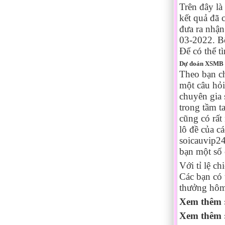
Trên đây l
kết quả đã 
đưa ra nhậ
03-2022. Bê
Để có thể 
Dự đoán XSMB 
Theo bạn ch
một câu hỏi
chuyên gia 
trong tầm t
cũng có rất
lô đề của c
soicauvip24
bạn một số
Với tỉ lệ c
Các bạn có 
thưởng hôm
Xem thêm
Xem thêm