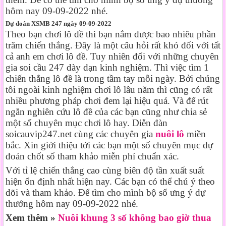
hôm nay 09-09-2022 nhé.
Dự đoán XSMB 247 ngày 09-09-2022
Theo bạn chơi lô đề thì bạn nắm được bao nhiêu phần
trăm chiến thắng. Đây là một câu hỏi rất khó đối với tất
cả anh em chơi lô đề. Tuy nhiên đối với những chuyên
gia soi cầu 247 dày dạn kinh nghiệm. Thì việc tìm 1
chiến thắng lô đề là trong tầm tay mỗi ngày. Bởi chúng
tôi ngoài kinh nghiệm chơi lô lâu năm thì cũng có rất
nhiều phương pháp chơi đem lại hiệu quả. Và để rút
ngắn nghiên cứu lô đề của các bạn cũng như chia sẻ
một số chuyên mục chơi lô hay. Diễn đàn
soicauvip247.net cùng các chuyên gia
nuôi lô
miền
bắc. Xin giới thiệu tới các bạn một số chuyên mục dự
đoán chốt số tham khảo miễn phí chuẩn xác.
Với tỉ lệ chiến thắng cao cùng biên độ tần xuất suất
hiện ổn định nhất hiện nay. Các bạn có thể chú ý theo
dõi và tham khảo. Để tìm cho mình bộ số ưng ý dự
thưởng hôm nay 09-09-2022 nhé.
Xem thêm »
Nuôi khung 3 số không bao giờ thua