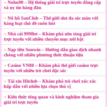
Nohu90 – Hệ thống giải trí trực tuyến đẳng cấp
và uy tín hàng đầu
Nổ hũ SanClub – Thế giới slot đa sắc màu với
hàng loạt chủ đề cuốn hút
Nhà cái 999Bet – Khám phá nền tảng giải trí
trực tuyến với nhiều chuyên mục nổi bật
Nạp tiền Sunwin – Hướng dẫn giao dịch nhanh
chóng với nhiều phương thức thuận tiện
Casino VN88 – Khám phá thế giới casino trực
tuyến với nhiều trò chơi đặc sắc
Tài xỉu Hitclub – Khám phá trò chơi xúc xắc
hấp dẫn với nhiều lựa chọn thú vị
Kiến thức tổng quan và kinh nghiệm tham gia
giải trí trực tuyến