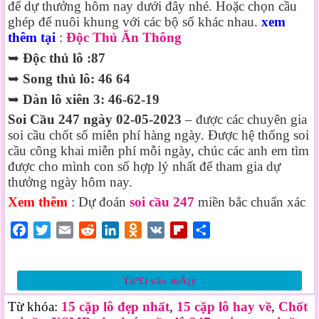
để dự thưởng hôm nay dưới đây nhé. Hoặc chọn cầu
ghép để nuôi khung với các bộ số khác nhau.
xem
thêm tại
:
Độc Thủ Ăn Thông
➥
Độc thủ lô :87
➥
Song thủ lô: 46 64
➥
Dàn lô xiên 3: 46-62-19
Soi Cầu 247 ngày 02-05-2023
– được các chuyên gia
soi cầu chốt số miễn phí hàng ngày. Được hệ thống soi
cầu công khai miễn phí mỗi ngày, chúc các anh em tìm
được cho mình con số hợp lý nhất để tham gia dự
thưởng ngày hôm nay.
Xem thêm
: Dự đoán
soi cầu 247
miền bắc chuẩn xác
Facebook
Twitter
Email
Reddit
LinkedIn
Odnoklassniki
VK
Flipboard
Share
Táº£i vá» mÃ¡y
Từ khóa:
15 cặp lô đẹp nhất
,
15 cặp lô hay về
,
Chốt