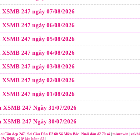
 XSMB 247 ngày 07/08/2026
 XSMB 247 ngày 06/08/2026
 XSMB 247 ngày 05/08/2026
 XSMB 247 ngày 04/08/2026
 XSMB 247 ngày 03/08/2026
 XSMB 247 ngày 02/08/2026
 XSMB 247 ngày 01/08/2026
 XSMB 247 Ngày 31/07/2026
 XSMB 247 Ngày 30/07/2026
Soi Cầu đẹp 247
|
Soi Cầu Dàn Đề 60 Số Miền Bắc
|
Nuôi dàn đề 70 số
|
taisunwin
|
cakh
|
IWIN68
|
tỷ lệ kèo bóng đá
|