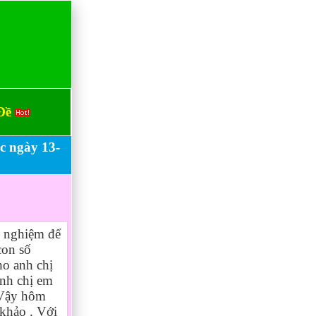
 Đề
c ngày 13-
h nghiệm để
con số
ho anh chị
anh chị em
. Vậy hôm
 khảo . Với