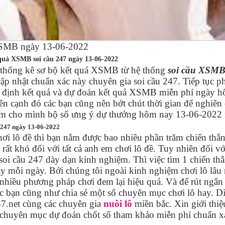
SMB ngày 13-06-2022
 quả XSMB soi cầu 247 ngày 13-06-2022
à thống kê sơ bộ kết quả XSMB từ hệ thống
soi cầu XSMB
cập nhật chuẩn xác này chuyên gia soi cầu 247. Tiếp tục ph
n định kết quả và dự đoán kết quả XSMB miễn phí ngày h
n cạnh đó các bạn cũng nên bớt chút thời gian để nghiên
tìm cho mình bộ số ưng ý dự thưởng hôm nay 13-06-2022 
247 ngày 13-06-2022
ơi lô đề thì bạn nắm được bao nhiêu phần trăm chiến thắn
 rất khó đối với tất cả anh em chơi lô đề. Tuy nhiên đối v
soi cầu 247 dày dạn kinh nghiệm. Thì việc tìm 1 chiến thắ
ay mỗi ngày. Bởi chúng tôi ngoài kinh nghiệm chơi lô lâu
 nhiều phương pháp chơi đem lại hiệu quả. Và để rút ngắn
ác bạn cũng như chia sẻ một số chuyên mục chơi lô hay. D
7.net cùng các chuyên gia
nuôi lô
miền bắc. Xin giới thiệu
 chuyên mục dự đoán chốt số tham khảo miễn phí chuẩn x