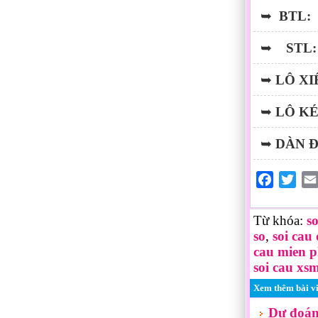
➥
BTL: 
➥
STL:
➥
LÔ XIÊ
➥
LÔ KÉP
➥
DÀN ĐỀ
Faceboo
Twit
Từ khóa:
s
so
,
soi cau 
cau mien p
soi cau xs
Xem thêm bài v
Dự đoán