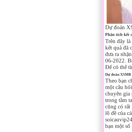
Dự đoán X
Phân tích kết
Trên đây l
kết quả đã 
đưa ra nhậ
06-2022. Bê
Để có thể 
Dự đoán XSMB 
Theo bạn ch
một câu hỏi
chuyên gia 
trong tầm t
cũng có rất
lô đề của c
soicauvip24
bạn một số