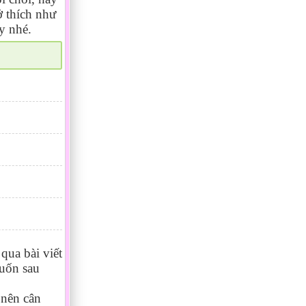
ở thích như
y nhé.
qua bài viết
uốn sau
 nên cân