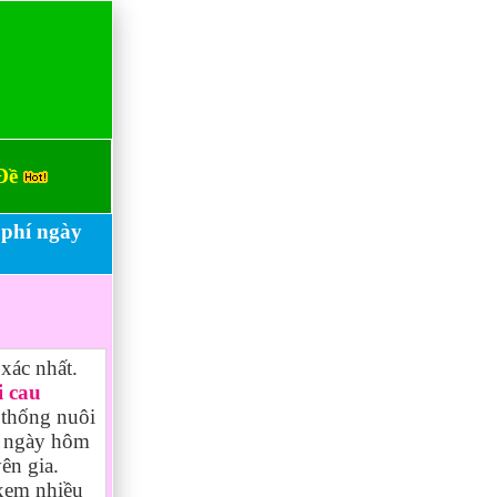
 Đề
 phí ngày
xác nhất.
i cau
 thống nuôi
ủa ngày hôm
ên gia.
xem nhiều