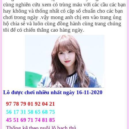
cùng nghiên cứu xem có trùng máu với các cầu các bạn
hay không và thống nhất có cặp số chuẩn cho các bạn
chơi trong ngày .vậy mong anh chị em vào trang ủng
hộ chia sẻ và luôn cùng đồng hành cùng trang chúng
tôi để có chiến thắng cao hàng ngày.
Lô được chơi nhiều nhất ngày 16-11-2020
97 78 79 01 92 04 21
56 17 31 58 65 68 75
45 51 69 71 74 81 85
Thống kê theo nuôi lô bạch thủ