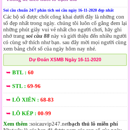
Soi cầu chuẩn 24/7 phân tích soi cầu ngày 16-11-2020 đẹp nhất
Các bộ số được chốt công khai dưới đây là những con
số đẹp nhất trong ngày. chúng tôi luôn cố gắng đem lại
những phút giây vui vẻ nhất cho người chơi, hãy ghi
nhớ trang
soi cầu 88
này và giới thiệu đến nhiều người
có cùng sở thích như bạn. sau đây mời mọi người cùng
xem bảng chốt số của ngày hôm nay nhé.
Dự Đoán XSMB Ngày 16-11-2020
➥
BTL :
60
➥
STL :
69-96
➥
LÔ XIÊN :
68-83
➥
LÔ KÉP :
00-99
Xem thêm
:soicauvip247.net
bạch thủ lô miễn phí