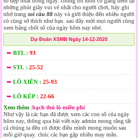
số đẹp nhất trong ngày. chúng tôi luôn cố gắng đem lại
những phút giây vui vẻ nhất cho người chơi, hãy ghi
nhớ trang
soi cầu 88
này và giới thiệu đến nhiều người
có cùng sở thích như bạn. sau đây mời mọi người cùng
xem bảng chốt số của ngày hôm nay nhé.
Dự Đoán XSMB Ngày 14-12-2020
➥
BTL :
93
➥
STL :
25-52
➥
LÔ XIÊN :
25-93
➥
LÔ KÉP :
22-66
Xem thêm
:
bạch thủ lô miễn phí
Như vậy là các bạn đã được xem các con số của ngày
hôm nay, thông qua bài viết này admin mong rằng tất
cả chúng ta đều có được điều mình mong muốn sau
mỗi giờ quay. chúc các bạn gặp nhiều may mắn.