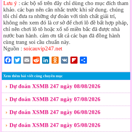
Lưu ý
: các bộ số trên đây chỉ dùng cho mục đích tham
khảo. các bạn nên cân nhắc trước khi sử dung. chúng
tôi chỉ đưa ra những dự đoán với tính chất giải trí,
không nên xem đó là cơ sở để chơi lô đề bất hợp pháp,
chỉ nên chơi lô tô hoặc xổ số miền bắc đã được nhà
nước ban hành. cảm ơn tất cả các bạn đã đồng hành
cùng trang soi cầu chuẩn này.
Nguồn :
soicauvip247.net
Facebook
Twitter
Email
Reddit
LinkedIn
Odnoklassniki
VK
Flipboard
Share
Xem thêm bài viết cùng chuyên mục
Dự đoán XSMB 247 ngày 08/08/2026
Dự đoán XSMB 247 ngày 07/08/2026
Dự đoán XSMB 247 ngày 06/08/2026
Dự đoán XSMB 247 ngày 05/08/2026