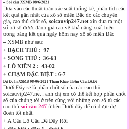
– Soi cầu XSMB 08/6/2021
Dựa vào các thuật toán xác suất thống kê, phân tích các
kết quả gần nhất của xổ số miền Bắc do các chuyên
gia, cao thủ chốt số,
soicauvip247.net
xin đưa ra một
số bộ số được đánh giá cao về khả năng xuất hiện
trong bảng kết quả ngày hôm nay xổ số miền Bắc
– XSMB như sau:
+ BẠCH THỦ : 97
+ SONG THỦ : 36-63
+ LÔ XIÊN 2 : 43-02
+ CHẠM ĐẶC BIỆT : 6-7
Dự Đoán XSMB 08-06-2021 Tham Khảo Thêm Cầu Lô,Đề
Dưới Đây sẽ là phần chốt số của các cao thủ
soicauvip247.net . anh chị em có thể kết hợp phần chốt
số của chúng tôi ở trên cùng với những con số từ các
cao thủ
soi cầu 247
ở bên Dưới đây để có được dự
đoán tốt nhất.
+ A Cầu Lô Cầu Đề Đây Rồi
+ đặc biệt : đầu 1 , đuôi 6