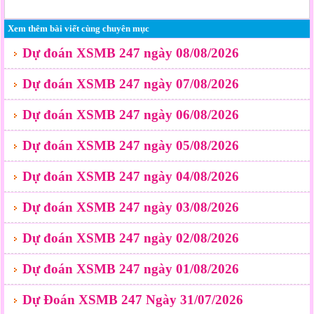
Xem thêm bài viết cùng chuyên mục
Dự đoán XSMB 247 ngày 08/08/2026
Dự đoán XSMB 247 ngày 07/08/2026
Dự đoán XSMB 247 ngày 06/08/2026
Dự đoán XSMB 247 ngày 05/08/2026
Dự đoán XSMB 247 ngày 04/08/2026
Dự đoán XSMB 247 ngày 03/08/2026
Dự đoán XSMB 247 ngày 02/08/2026
Dự đoán XSMB 247 ngày 01/08/2026
Dự Đoán XSMB 247 Ngày 31/07/2026