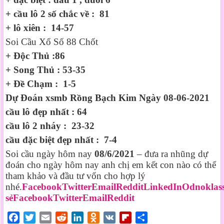
+ cầu lô 2 số chắc về : 81
+ lô xiên : 14-57
Soi Cầu Xổ Số 88 Chốt
+ Độc Thủ :86
+ Song Thủ : 53-35
+ Đề Chạm : 1-5
Dự Đoán xsmb Rồng Bạch Kim Ngày 08-06-2021
cầu lô đẹp nhất : 64
cầu lô 2 nháy : 23-32
cầu đặc biệt đẹp nhất : 7-4
Soi cầu ngày hôm nay
08/6/2021
– đưa ra nhũng dự
đoán cho ngày hôm nay anh chị em kết con nào có thể
tham khảo và đầu tư vốn cho hợp lý
nhé.
Facebook
Twitter
Email
Reddit
LinkedIn
Odnoklass
sẻ
Facebook
Twitter
Email
Reddit
Facebook
Twitter
Email
Reddit
LinkedIn
Odnoklassniki
VK
Flipboard
Share