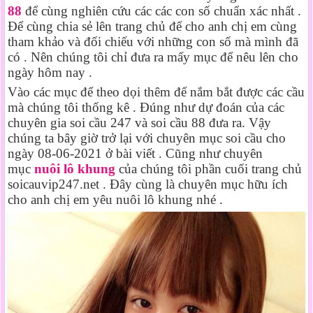
88
để cùng nghiên cứu các các con số chuẩn xác nhất .
Để cùng chia sẻ lên trang chủ để cho anh chị em cùng
tham khảo và đối chiếu với những con số mà mình đã
có . Nên chúng tôi chỉ đưa ra mấy mục để nêu lên cho
ngày hôm nay .
Vào các mục để theo dọi thêm để nắm bắt được các cầu
mà chúng tôi thống kê . Đúng như dự đoán của các
chuyên gia soi cầu 247 và soi cầu 88 đưa ra. Vậy
chúng ta bây giờ trở lại với chuyên mục soi cầu cho
ngày 08-06-2021 ở bài viết . Cũng như chuyên
mục
nuôi lô khung
của chúng tôi phần cuối trang chủ
soicauvip247.net . Đây cùng là chuyên mục hữu ích
cho anh chị em yêu nuôi lô khung nhé .