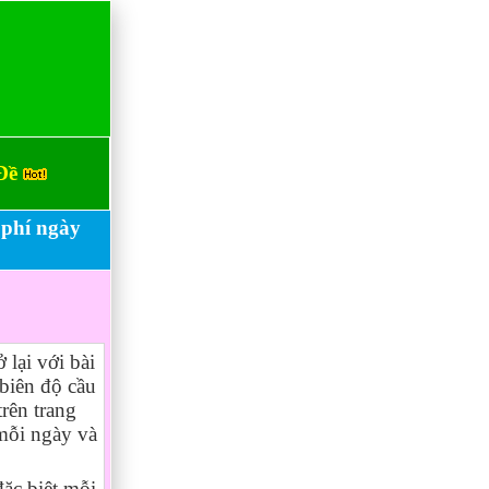
 Đề
 phí ngày
 lại với bài
biên độ cầu
rên trang
mỗi ngày và
đặc biệt mỗi