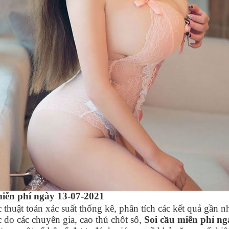
miễn phí ngày 13-07-2021
 thuật toán xác suất thống kê, phân tích các kết quả gần n
 do các chuyên gia, cao thủ chốt số,
Soi cầu miễn phí ng