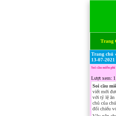
Trang
Trang chủ
13-07-2021
Soi cầu miễn phí
Lượt xem:
1
Soi cầu mi
viết mới đư
với tỷ lệ ă
chủ của chú
đối chiếu v
Vậy nên chú