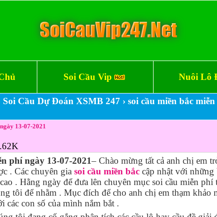
 Chủ
Soi Cầu Vip
Nuôi Lô
›
Soi Cầu Dự Đoán XSMB 247
›
soi cầu miền bắc miễn
 ngày 13-07-2021
.62K
ễn phí ngày 13-07-2021
– Chào mừng tất cả anh chị em trở
ợc . Các chuyên gia
soi cầu miền bắc
cập nhật với những 
n cao . Hằng ngày để đưa lên chuyên mục soi cầu miễn phí t
ng tôi để nhằm . Mục đích để cho anh chị em thạm khảo 
ới các con số của mình nắm bắt .
ng tôi đang cố gắng phân tích các cầu lô hay cầu đề giải 