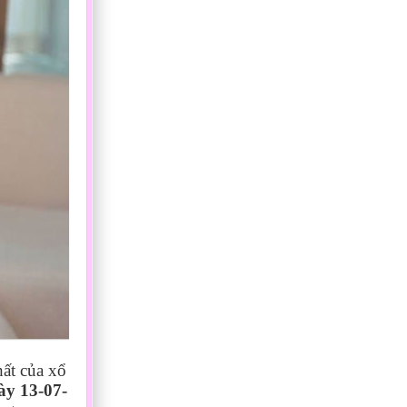
hất của xổ
ày 13-07-