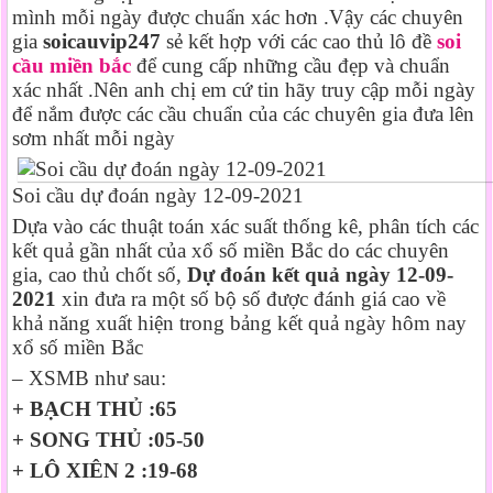
mình mỗi ngày được chuẩn xác hơn .Vậy các chuyên
gia
soicauvip247
sẻ kết hợp với
các cao thủ lô đề
soi
cầu miền bắc
để cung cấp những cầu đẹp và chuẩn
xác nhất .Nên anh chị em cứ tin hãy truy cập mỗi ngày
để nắm được các cầu chuẩn của các chuyên gia đưa lên
sơm nhất mỗi ngày
Soi cầu dự đoán ngày 12-09-2021
Dựa vào các thuật toán xác suất thống kê, phân tích các
kết quả gần nhất của xổ số miền Bắc do các chuyên
gia, cao thủ chốt số,
Dự đoán kết quả ngày 12-09-
2021
xin đưa ra một số bộ số được đánh giá cao về
khả năng xuất hiện trong bảng kết quả ngày hôm nay
xổ số miền Bắc
– XSMB như sau:
+ BẠCH THỦ :65
+ SONG THỦ :05-50
+ LÔ XIÊN 2 :19-68