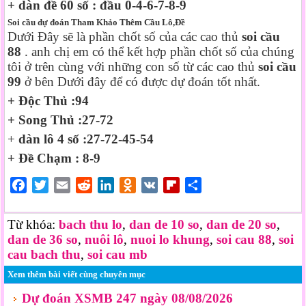
+ dàn đề 60 số : đầu 0-4-6-7-8-9
Soi cầu dự đoán Tham Khảo Thêm Cầu Lô,Đề
Dưới Đây sẽ là phần chốt số của các cao thủ
soi cầu
88
. anh chị em có thể kết hợp phần chốt số của chúng
tôi ở trên cùng với những con số từ các cao thủ
soi cầu
99
ở bên Dưới đây để có được dự đoán tốt nhất.
+ Độc Thủ :94
+ Song Thủ :27-72
+
dàn lô 4 số :27-72-45-54
+ Đề Chạm : 8-9
Facebook
Twitter
Email
Reddit
LinkedIn
Odnoklassniki
VK
Flipboard
Share
Từ khóa:
bach thu lo
,
dan de 10 so
,
dan de 20 so
,
dan de 36 so
,
nuôi lô
,
nuoi lo khung
,
soi cau 88
,
soi
cau bach thu
,
soi cau mb
Xem thêm bài viết cùng chuyên mục
Dự đoán XSMB 247 ngày 08/08/2026