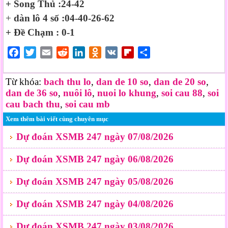
+ Song Thủ :24-42
+
dàn lô 4 số :04-40-26-62
+ Đề Chạm : 0-1
Facebook
Twitter
Email
Reddit
LinkedIn
Odnoklassniki
VK
Flipboard
Share
Từ khóa:
bach thu lo
,
dan de 10 so
,
dan de 20 so
,
dan de 36 so
,
nuôi lô
,
nuoi lo khung
,
soi cau 88
,
soi
cau bach thu
,
soi cau mb
Xem thêm bài viết cùng chuyên mục
Dự đoán XSMB 247 ngày 07/08/2026
Dự đoán XSMB 247 ngày 06/08/2026
Dự đoán XSMB 247 ngày 05/08/2026
Dự đoán XSMB 247 ngày 04/08/2026
Dự đoán XSMB 247 ngày 03/08/2026