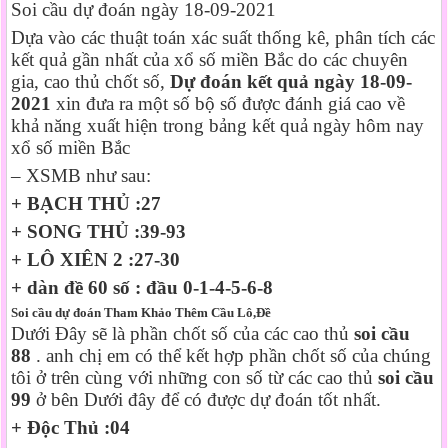
Soi cầu dự đoán ngày 18-09-2021
Dựa vào các thuật toán xác suất thống kê, phân tích các
kết quả gần nhất của xổ số miền Bắc do các chuyên
gia, cao thủ chốt số,
Dự đoán kết quả ngày 18-09-
2021
xin đưa ra một số bộ số được đánh giá cao về
khả năng xuất hiện trong bảng kết quả ngày hôm nay
xổ số miền Bắc
– XSMB như sau:
+ BẠCH THỦ :27
+ SONG THỦ :39-93
+ LÔ XIÊN 2 :27-30
+ dàn đề 60 số : đầu 0-1-4-5-6-8
Soi cầu dự đoán Tham Khảo Thêm Cầu Lô,Đề
Dưới Đây sẽ là phần chốt số của các cao thủ
soi cầu
88
. anh chị em có thể kết hợp phần chốt số của chúng
tôi ở trên cùng với những con số từ các cao thủ
soi cầu
99
ở bên Dưới đây để có được dự đoán tốt nhất.
+ Độc Thủ :04