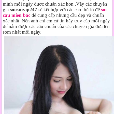
mình mỗi ngày được chuẩn xác hơn .Vậy các chuyên
gia
soicauvip247
sẻ kết hợp với
các cao thủ lô đề
soi
cầu miền bắc
để cung cấp những cầu đẹp và chuẩn
xác nhất .Nên anh chị em cứ tin hãy truy cập mỗi ngày
để nắm được các cầu chuẩn của các chuyên gia đưa lên
sơm nhất mỗi ngày.