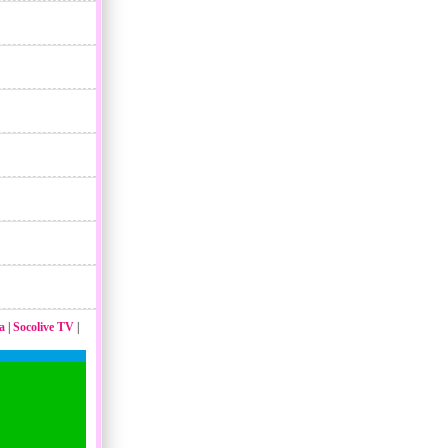
ia
|
Socolive TV
|