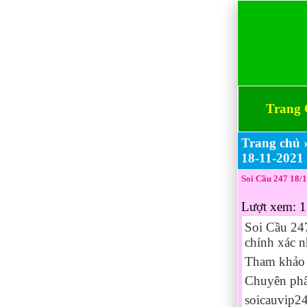
Trang
Trang chủ
18-11-2021
Soi Cầu 247 18/
Lượt xem:
1
Soi Cầu 24
chính xác n
Tham khảo 
Chuyên phân
soicauvip24