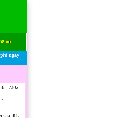
 Đề
 phí ngày
18/11/2021
21
i cầu 88 .