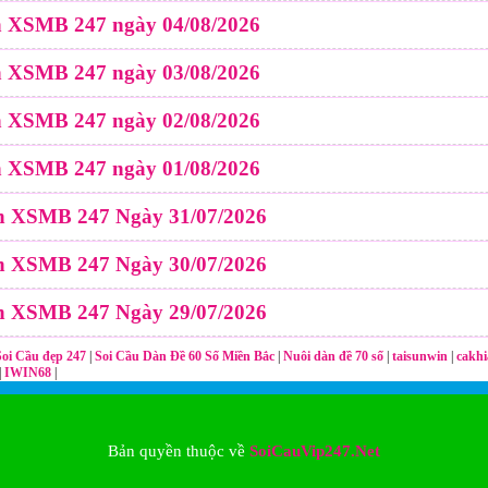
 XSMB 247 ngày 04/08/2026
 XSMB 247 ngày 03/08/2026
 XSMB 247 ngày 02/08/2026
 XSMB 247 ngày 01/08/2026
 XSMB 247 Ngày 31/07/2026
 XSMB 247 Ngày 30/07/2026
 XSMB 247 Ngày 29/07/2026
Soi Cầu đẹp 247
|
Soi Cầu Dàn Đề 60 Số Miền Bắc
|
Nuôi dàn đề 70 số
|
taisunwin
|
cakh
|
IWIN68
|
Bản quyền thuộc về
SoiCauVip247.Net