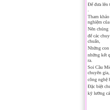
Để đưa lên 
.
Tham khảo 
nghiệm của
Nên chúng 
để các chuy
chuẩn,
Những con s
những kết q
ra.
Soi Cầu Miễ
chuyên gia,
công nghệ h
Đặc biệt ch
kỹ lưỡng cá