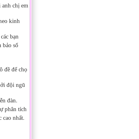
i anh chị em
heo kinh
 các bạn
m bảo số
lô đề để chọ
bởi đội ngũ
iễn đàn.
ự phân tích
c cao nhất.