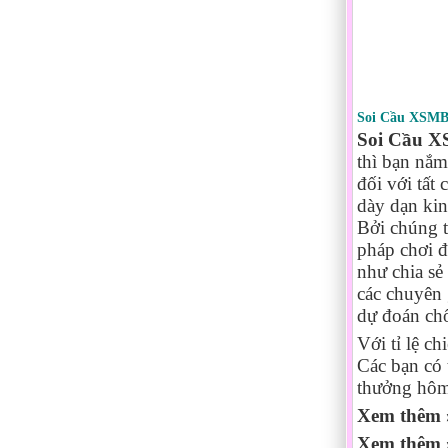
Soi Cầu XSMB 
Soi Cầu X
thì bạn nắm
đối với tất
dày dạn kin
Bởi chúng t
pháp chơi đ
như chia s
các chuyên
dự đoán chố
Với tỉ lệ c
Các bạn có 
thưởng hôm
Xem thêm
Xem thêm