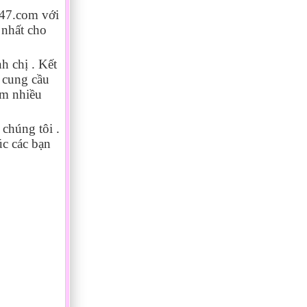
247.com với
 nhất cho
h chị . Kết
 cung cầu
ệm nhiều
chúng tôi .
úc các bạn