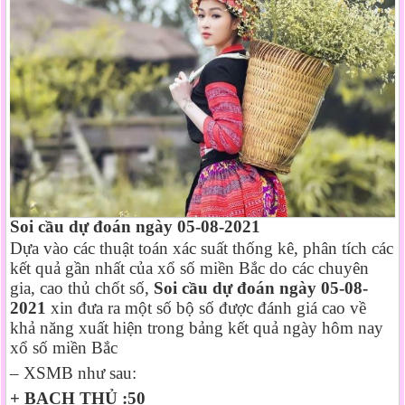
Soi cầu dự đoán ngày 05-08-2021
Dựa vào các thuật toán xác suất thống kê, phân tích các
kết quả gần nhất của xổ số miền Bắc do các chuyên
gia, cao thủ chốt số,
Soi cầu dự đoán ngày 05-08-
2021
xin đưa ra một số bộ số được đánh giá cao về
khả năng xuất hiện trong bảng kết quả ngày hôm nay
xổ số miền Bắc
– XSMB như sau:
+ BẠCH THỦ :50