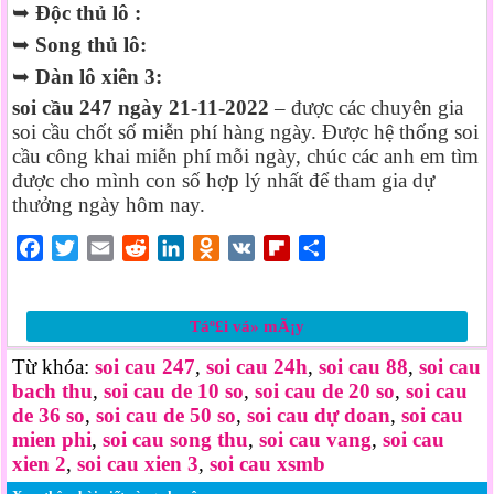
➥
Độc thủ lô :
➥
Song thủ lô:
➥
Dàn lô xiên 3:
soi cầu 247 ngày 21-11-2022
– được các chuyên gia
soi cầu chốt số miễn phí hàng ngày. Được hệ thống soi
cầu công khai miễn phí mỗi ngày, chúc các anh em tìm
được cho mình con số hợp lý nhất để tham gia dự
thưởng ngày hôm nay.
Facebook
Twitter
Email
Reddit
LinkedIn
Odnoklassniki
VK
Flipboard
Share
Táº£i vá» mÃ¡y
Từ khóa:
soi cau 247
,
soi cau 24h
,
soi cau 88
,
soi cau
bach thu
,
soi cau de 10 so
,
soi cau de 20 so
,
soi cau
de 36 so
,
soi cau de 50 so
,
soi cau dự doan
,
soi cau
mien phi
,
soi cau song thu
,
soi cau vang
,
soi cau
xien 2
,
soi cau xien 3
,
soi cau xsmb